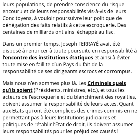
leurs populations, de prendre conscience du risque
encouru et de leurs responsabilités vis-à-vis de leurs
Concitoyens, à vouloir poursuivre leur politique de
dénégation des faits relatifs à cette escroquerie. Des
centaines de milliards ont ainsi échappé au fisc.
Dans un premier temps, Joseph FERRAYÉ avait été
disposé à renoncer à toute poursuite en responsabilité à
l’encontre des institutions étatiques
et ainsi à éviter
toute mise en faillite d’un Pays du fait de la
responsabilité de ses dirigeants escrocs et corrompus.
Mais nous n’en sommes plus là. Les
Criminels quels
qu’ils soient
(Présidents, ministres, etc.), et tous les
acteurs de l’escroquerie et du blanchiment des royalties,
doivent assumer la responsabilité de leurs actes. Quant
aux Etats qui ont été complices des crimes commis en ne
permettant pas à leurs Institutions judiciaires et
politiques de rétablir l’Etat de droit, ils doivent assumer
leurs responsabilités pour les préjudices causés !