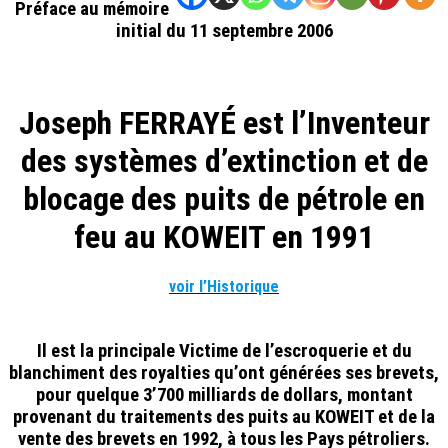
Préface au mémoire
initial du 11 septembre 2006
.
Joseph FERRAYÉ est l’Inventeur
des systèmes d’extinction et de
blocage des puits de pétrole en
feu au KOWEIT en 1991
voir l’Historique
Il est la principale Victime de l’escroquerie et du
blanchiment des royalties qu’ont générées ses brevets,
pour quelque 3’700 milliards de dollars, montant
provenant du traitements des puits au KOWEIT et de la
vente des brevets en 1992, à tous les Pays pétroliers.