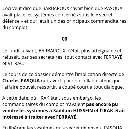
Ceci veut dire que BARBAROUX savait bien que PASQUA
avait placé les systèmes concernés sous le « secret
défense » et qu’il était un des principaux commanditaires
du complot.
03
Le lundi suivant, BARBAROUX n’était plus atteignable et
refusait, par ses secrétaires, tout contact avec FERRAYÉ
et VITRAC.
Le cours de ce dossier démontre l’implication directe de
Charles PASQUA
qui, averti par son collaborateur que
l’affaire pouvait ressortir, a coupé court à tout dialogue.
A cette date, où l’IRAK était sous embargo, les
commanditaires du complot n’avaient
pas encore pu
vendre les systèmes à Saddam HUSSEIN et l’IRAK était
intéressé à traiter avec FERRAYÉ.
En libérant les systèmes du « secret défense », PASQUA