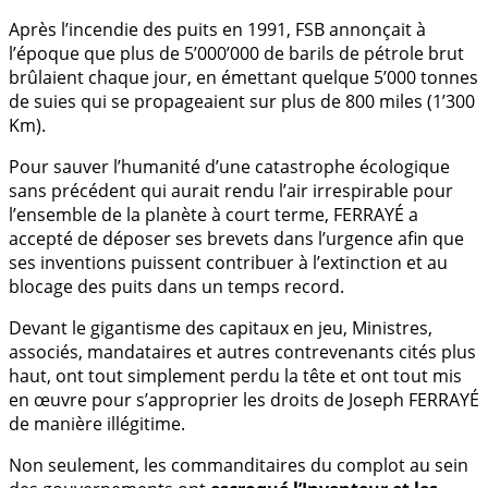
Après l’incendie des puits en 1991, FSB annonçait à
l’époque que plus de 5’000’000 de barils de pétrole brut
brûlaient chaque jour, en émettant quelque 5’000 tonnes
de suies qui se propageaient sur plus de 800 miles (1’300
Km).
Pour sauver l’humanité d’une catastrophe écologique
sans précédent qui aurait rendu l’air irrespirable pour
l’ensemble de la planète à court terme, FERRAYÉ a
accepté de déposer ses brevets dans l’urgence afin que
ses inventions puissent contribuer à l’extinction et au
blocage des puits dans un temps record.
Devant le gigantisme des capitaux en jeu, Ministres,
associés, mandataires et autres contrevenants cités plus
haut, ont tout simplement perdu la tête et ont tout mis
en œuvre pour s’approprier les droits de Joseph FERRAYÉ
de manière illégitime.
Non seulement, les commanditaires du complot au sein