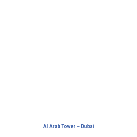
Al Arab Tower – Dubai