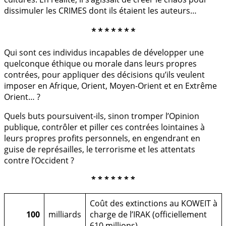
dissimuler les CRIMES dont ils étaient les auteurs…
* * * * * * *
Qui sont ces individus incapables de développer une
quelconque éthique ou morale dans leurs propres
contrées, pour appliquer des décisions qu’ils veulent
imposer en Afrique, Orient, Moyen-Orient et en Extrême
Orient… ?
Quels buts poursuivent-ils, sinon tromper l’Opinion
publique, contrôler et piller ces contrées lointaines à
leurs propres profits personnels, en engendrant en
guise de représailles, le terrorisme et les attentats
contre l’Occident ?
* * * * * * *
Coût des extinctions au KOWEIT à
100
milliards
charge de l’IRAK (officiellement
610 millions)