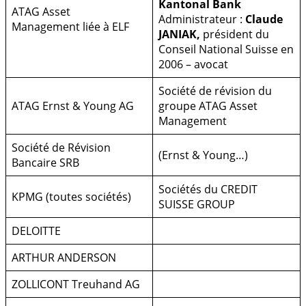
Kantonal Bank
ATAG Asset
Administrateur :
Claude
Management liée à ELF
JANIAK,
président du
Conseil National Suisse en
2006 – avocat
Société de révision du
ATAG Ernst & Young AG
groupe ATAG Asset
Management
Société de Révision
(Ernst & Young…)
Bancaire SRB
Sociétés du CREDIT
KPMG (toutes sociétés)
SUISSE GROUP
DELOITTE
ARTHUR ANDERSON
ZOLLICONT Treuhand AG