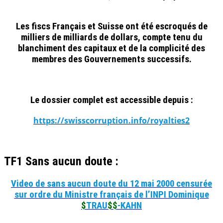
Les fiscs Français et Suisse ont été escroqués de
milliers de milliards de dollars, compte tenu du
blanchiment des capitaux et de la complicité des
membres des Gouvernements successifs.
.
Le dossier complet est accessible depuis :
https://swisscorruption.info/royalties2
.
TF1 Sans aucun doute :
Video de sans aucun doute du 12 mai 2000 censurée
sur ordre du Ministre français de l’INPI Dominique
$
TRAU
$$
-KAHN