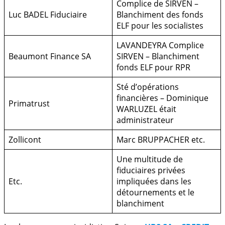
Complice de SIRVEN –
Luc BADEL Fiduciaire
Blanchiment des fonds
ELF pour les socialistes
LAVANDEYRA Complice
Beaumont Finance SA
SIRVEN – Blanchiment
fonds ELF pour RPR
Sté d’opérations
financières – Dominique
Primatrust
WARLUZEL était
administrateur
Zollicont
Marc BRUPPACHER etc.
Une multitude de
fiduciaires privées
Etc.
impliquées dans les
détournements et le
blanchiment