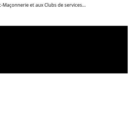
anc-Maçonnerie et aux Clubs de services…