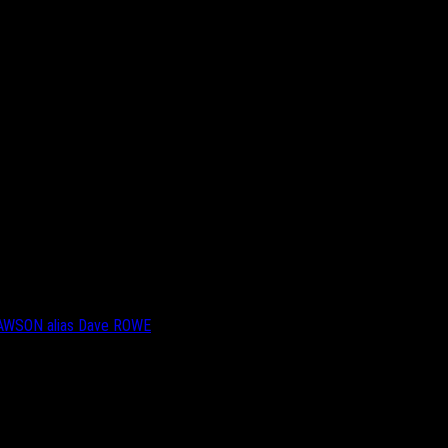
DAWSON alias Dave ROWE