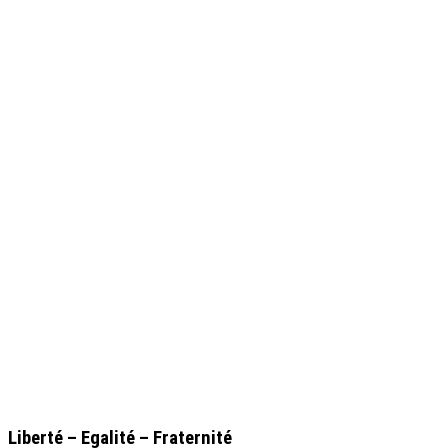
.
Liberté – Egalité – Fraternité