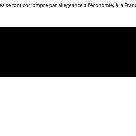
aires se font corrompre par allégeance à l'économie, à la Fr