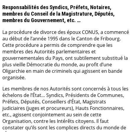
Responsabilités des Syndics, Préfets, Notaires,
membres du Conseil de la Magistrature, Députés,
membres du Gouvernement, etc. …
La procédure de divorce des époux CONUS, a commencé
au début de l’année 1995 dans le Canton de Fribourg.
Cette procédure a permis de comprendre que les
membres des Autorités parlementaires et
gouvernementales du Pays, ont subtilement substitué la
plus vieille Démocratie du monde, au profit d’une
Oligarchie en main de criminels qui agissent en bande
organisée.
Les membres de nos Autorités sont concernés à tous les
échelons de l’État… Syndics, Présidents de Communes,
Préfets, Députés, Conseillers d’État, Magistrats
judiciaires (juges et procureurs), Hauts Fonctionnaires,
etc., agissent conjointement au sein de cette
Organisation, contre les Intérêts citoyens. Il faut
constater qu’ils sont les complices directs du monde de