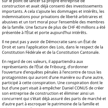
sur le point de lancer sa propre entreprise de
construction et avait déjà consenti des investissements
importants. A cela s’ajoute les dommages et intérêts, les
indemnisations pour privations de liberté arbitraires et
abusives et un tort moral pour l’ensemble des membres
de la famille. Une facture de plus de CHF 40 millions a été
présentée à l’État et porte aujourd’hui intérêts.
Il ne peut pas y avoir de Démocratie sans un État de
Droit et sans l’application des Lois, dans le respect de la
Constitution Fédérale et de la Constitution Cantonale.
En regard de ces valeurs, il appartiendra aux
représentants de l’État de Fribourg, d’ordonner
l’ouverture d’enquêtes pénales à l’encontre de tous les
protagonistes qui auront d’une manière ou d’une autre,
participé à cette conspiration. Une conspiration dont le
but d’une part visait à empêcher Daniel CONUS de créer
son entreprise de construction et éliminer ainsi un
concurrent qui s’était déjà assuré des parts de marché et
d’autre part à escroquer le patrimoine de la famille et