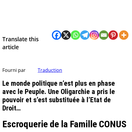
Translate this
article
Fourni par
Traduction
Le monde politique n’est plus en phase
avec le Peuple. Une Oligarchie a pris le
pouvoir et s’est substituée à l’Etat de
Droit…
Escroquerie de la Famille CONUS