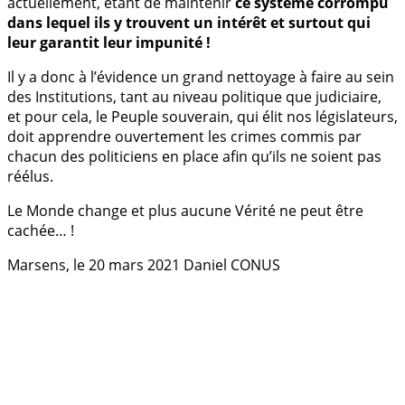
actuellement, étant de maintenir
ce système corrompu
dans lequel ils y trouvent un intérêt et surtout qui
leur garantit leur impunité !
Il y a donc à l’évidence un grand nettoyage à faire au sein
des Institutions, tant au niveau politique que judiciaire,
et pour cela, le Peuple souverain, qui élit nos législateurs,
doit apprendre ouvertement les crimes commis par
chacun des politiciens en place afin qu’ils ne soient pas
réélus.
Le Monde change et plus aucune Vérité ne peut être
cachée… !
Marsens, le 20 mars 2021 Daniel CONUS