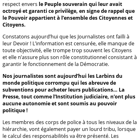
respect envers
le Peuple souverain qui leur avait
octroyé et garanti ce privilège, en signe de rappel que
le Pouvoir appartient à l’ensemble des Citoyennes et
Citoyens.
Constatons aujourd’hui que les Journalistes ont failli à
leur Devoir ! L’information est censurée, elle manque de
toute objectivité, elle trompe trop souvent les Citoyens
et elle n’assure plus son rôle constitutionnel consistant à
garantir le fonctionnement de la Démocratie.
Nos journalistes sont aujourd’hui les Larbins du
monde politique corrompu qui les abreuve de
subventions pour acheter leurs publications… La
Presse, tout comme l’Institution judiciaire, n’ont plus
aucune autonomie et sont soumis au pouvoir
politique !
Les membres des corps de police à tous les niveaux de la
hiérarchie, vont également payer un lourd tribu, lorsque
le calcul des responsabilités va être présenté. Les