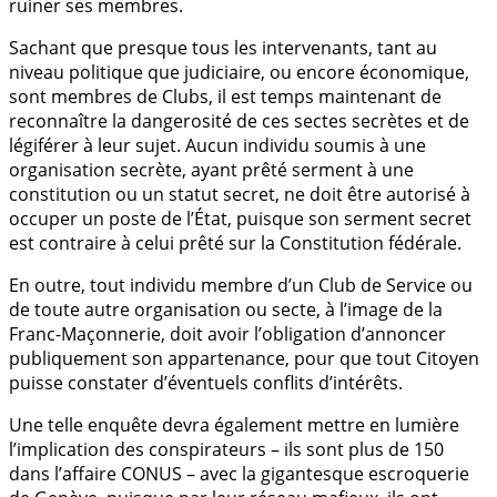
ruiner ses membres.
Sachant que presque tous les intervenants, tant au
niveau politique que judiciaire, ou encore économique,
sont membres de Clubs, il est temps maintenant de
reconnaître la dangerosité de ces sectes secrètes et de
légiférer à leur sujet. Aucun individu soumis à une
organisation secrète, ayant prêté serment à une
constitution ou un statut secret, ne doit être autorisé à
occuper un poste de l’État, puisque son serment secret
est contraire à celui prêté sur la Constitution fédérale.
En outre, tout individu membre d’un Club de Service ou
de toute autre organisation ou secte, à l’image de la
Franc-Maçonnerie, doit avoir l’obligation d’annoncer
publiquement son appartenance, pour que tout Citoyen
puisse constater d’éventuels conflits d’intérêts.
Une telle enquête devra également mettre en lumière
l’implication des conspirateurs – ils sont plus de 150
dans l’affaire CONUS – avec la gigantesque escroquerie