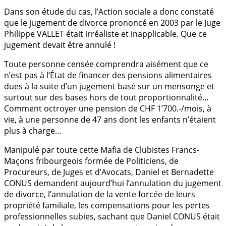
Dans son étude du cas, l’Action sociale a donc constaté
que le jugement de divorce prononcé en 2003 par le Juge
Philippe VALLET était irréaliste et inapplicable. Que ce
jugement devait être annulé !
Toute personne censée comprendra aisément que ce
n’est pas à l’État de financer des pensions alimentaires
dues à la suite d’un jugement basé sur un mensonge et
surtout sur des bases hors de tout proportionnalité…
Comment octroyer une pension de CHF 1’700.-/mois, à
vie, à une personne de 47 ans dont les enfants n’étaient
plus à charge…
Manipulé par toute cette Mafia de Clubistes Francs-
Maçons fribourgeois formée de Politiciens, de
Procureurs, de Juges et d’Avocats, Daniel et Bernadette
CONUS demandent aujourd’hui l’annulation du jugement
de divorce, l’annulation de la vente forcée de leurs
propriété familiale, les compensations pour les pertes
professionnelles subies, sachant que Daniel CONUS était