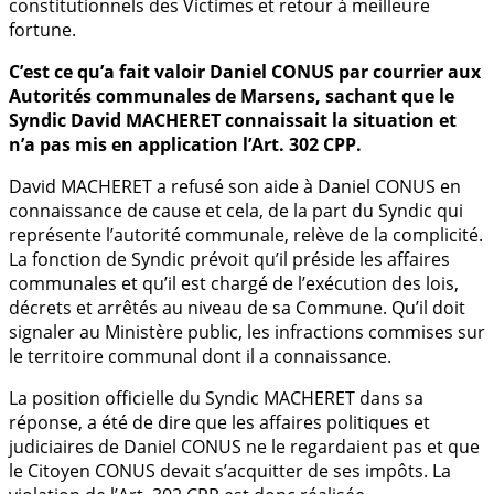
constitutionnels des Victimes et retour à meilleure
fortune.
C’est ce qu’a fait valoir Daniel CONUS par courrier aux
Autorités communales de Marsens, sachant que le
Syndic David MACHERET connaissait la situation et
n’a pas mis en application l’Art. 302 CPP.
David MACHERET a refusé son aide à Daniel CONUS en
connaissance de cause et cela, de la part du Syndic qui
représente l’autorité communale, relève de la complicité.
La fonction de Syndic prévoit qu’il préside les affaires
communales et qu’il est chargé de l’exécution des lois,
décrets et arrêtés au niveau de sa Commune. Qu’il doit
signaler au Ministère public, les infractions commises sur
le territoire communal dont il a connaissance.
La position officielle du Syndic MACHERET dans sa
réponse, a été de dire que les affaires politiques et
judiciaires de Daniel CONUS ne le regardaient pas et que
le Citoyen CONUS devait s’acquitter de ses impôts. La