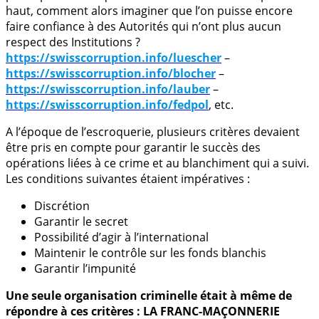
haut, comment alors imaginer que l’on puisse encore
faire confiance à des Autorités qui n’ont plus aucun
respect des Institutions ?
https://swisscorruption.info/luescher
–
https://swisscorruption.info/blocher
–
https://swisscorruption.info/lauber
–
https://swisscorruption.info/fedpol
, etc.
A l’époque de l’escroquerie, plusieurs critères devaient
être pris en compte pour garantir le succès des
opérations liées à ce crime et au blanchiment qui a suivi.
Les conditions suivantes étaient impératives :
Discrétion
Garantir le secret
Possibilité d’agir à l’international
Maintenir le contrôle sur les fonds blanchis
Garantir l’impunité
Une seule organisation criminelle était à même de
répondre à ces critères : LA FRANC-MAÇONNERIE