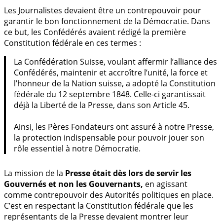
Les Journalistes devaient être un contrepouvoir pour
garantir le bon fonctionnement de la Démocratie. Dans
ce but, les Confédérés avaient rédigé la première
Constitution fédérale en ces termes :
La Confédération Suisse, voulant affermir l’alliance des
Confédérés, maintenir et accroître l’unité, la force et
l’honneur de la Nation suisse, a adopté la Constitution
fédérale du 12 septembre 1848. Celle-ci garantissait
déjà la Liberté de la Presse, dans son Article 45.
Ainsi, les Pères Fondateurs ont assuré à notre Presse,
la protection indispensable pour pouvoir jouer son
rôle essentiel à notre Démocratie.
La mission de la
Presse était dès lors de servir les
Gouvernés et non les Gouvernants,
en agissant
comme contrepouvoir des Autorités politiques en place.
C’est en respectant la Constitution fédérale que les
représentants de la Presse devaient montrer leur