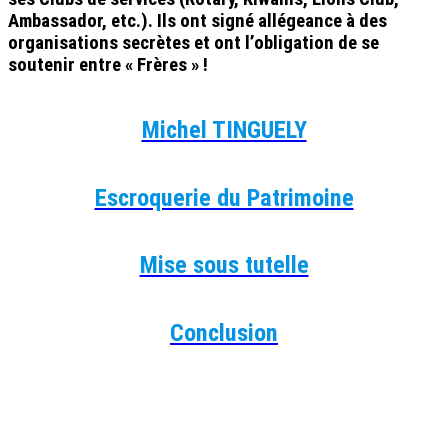
Ambassador, etc.). Ils ont signé allégeance à des
organisations secrètes et ont l’obligation de se
soutenir entre « Frères » !
Michel TINGUELY
Escroquerie du Patrimoine
Mise sous tutelle
Conclusion