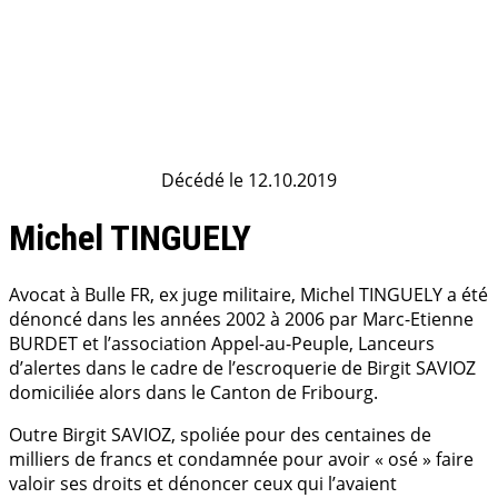
Décédé le 12.10.2019
Michel TINGUELY
Avocat à Bulle FR, ex juge militaire, Michel TINGUELY a été
dénoncé dans les années 2002 à 2006 par Marc-Etienne
BURDET et l’association Appel-au-Peuple, Lanceurs
d’alertes dans le cadre de l’escroquerie de Birgit SAVIOZ
domiciliée alors dans le Canton de Fribourg.
Outre Birgit SAVIOZ, spoliée pour des centaines de
milliers de francs et condamnée pour avoir « osé » faire
valoir ses droits et dénoncer ceux qui l’avaient