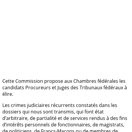
Cette Commission propose aux Chambres fédérales les
candidats Procureurs et Juges des Tribunaux fédéraux à
élire.
Les crimes judiciaires récurrents constatés dans les
dossiers qui nous sont transmis, qui font état
d’arbitraire, de partialité et de services rendus à des fins
d’intérêts personnels de fonctionnaires, de magistrats,
de politiciens, de Francs-Maçons ou de membres de