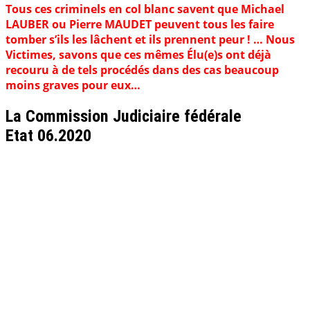
Tous ces criminels en col blanc savent que Michael
LAUBER ou Pierre MAUDET peuvent tous les faire
tomber s’ils les lâchent et ils prennent peur ! … Nous
Victimes, savons que ces mêmes Élu(e)s ont déjà
recouru à de tels procédés dans des cas beaucoup
moins graves pour eux…
La Commission Judiciaire fédérale
Etat 06.2020
.