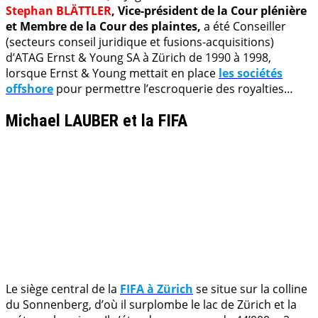
Stephan BLÄTTLER
, Vice-président de la Cour plénière
et Membre de la Cour des plaintes,
a été Conseiller
(secteurs conseil juridique et fusions-acquisitions)
d’ATAG Ernst & Young SA à Zürich de 1990 à 1998,
lorsque Ernst & Young mettait en place
les sociétés
offshore
pour permettre l’escroquerie des royalties…
Michael LAUBER et la FIFA
Le siège central de la
FIFA à Zürich
se situe sur la colline
du Sonnenberg, d’où il surplombe le lac de Zürich et la