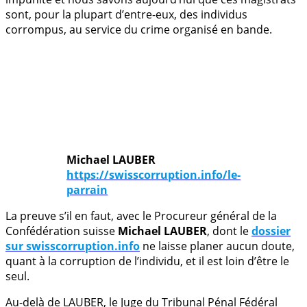
sont, pour la plupart d’entre-eux, des individus
corrompus, au service du crime organisé en bande.
Michael LAUBER
https://swisscorruption.info/le-
parrain
La preuve s’il en faut, avec le Procureur général de la
Confédération suisse
Michael LAUBER
, dont le
dossier
sur swisscorruption.info
ne laisse planer aucun doute,
quant à la corruption de l’individu, et il est loin d’être le
seul.
Au-delà de LAUBER, le Juge du Tribunal Pénal Fédéral