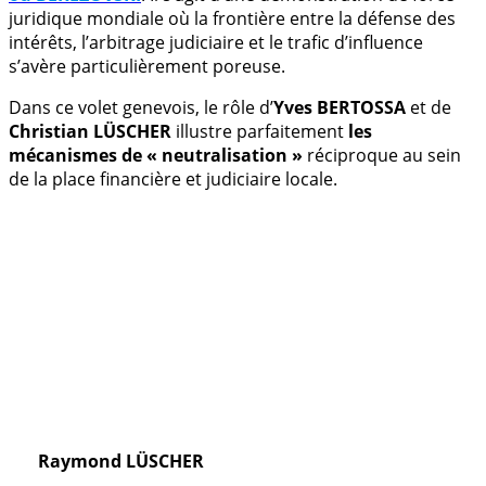
juridique mondiale où la frontière entre la défense des
intérêts, l’arbitrage judiciaire et le trafic d’influence
s’avère particulièrement poreuse.
Dans ce volet genevois, le rôle d’
Yves BERTOSSA
et de
Christian
LÜSCHER
illustre parfaitement
les
mécanismes de « neutralisation »
réciproque au sein
de la place financière et judiciaire locale.
.
Raymond LÜSCHER