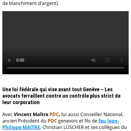
de blanchiment d’argent).
.
Une loi fédérale qui vise avant tout Genève – Les
avocats ferraillent contre un contrôle plus strict de
leur corporation
Avec
Vincent Maître
PDC
,
lui aussi Conseiller National,
ancien Président du
PDC
genevois et fils de
feu Jean-
Philippe MAITRE
, Christian LÜSCHER et ses collègues du