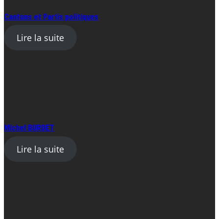
Cantons et Partis politiques
Lire la suite
Michel BURDET
Lire la suite