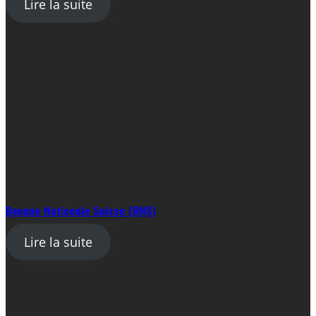
Lire la suite
Banque Nationale Suisse (BNS)
Lire la suite