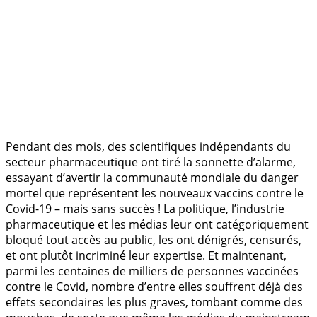
.
Pendant des mois, des scientifiques indépendants du
secteur pharmaceutique ont tiré la sonnette d’alarme,
essayant d’avertir la communauté mondiale du danger
mortel que représentent les nouveaux vaccins contre le
Covid-19 – mais sans succès ! La politique, l’industrie
pharmaceutique et les médias leur ont catégoriquement
bloqué tout accès au public, les ont dénigrés, censurés,
et ont plutôt incriminé leur expertise. Et maintenant,
parmi les centaines de milliers de personnes vaccinées
contre le Covid, nombre d’entre elles souffrent déjà des
effets secondaires les plus graves, tombant comme des