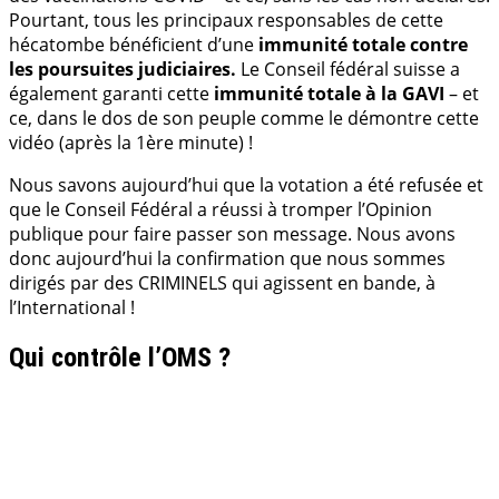
Pourtant, tous les principaux responsables de cette
hécatombe bénéficient d’une
immunité totale contre
les poursuites judiciaires.
Le Conseil fédéral suisse a
également garanti cette
immunité totale à la GAVI
– et
ce, dans le dos de son peuple comme le démontre cette
vidéo (après la 1ère minute) !
Nous savons aujourd’hui que la votation a été refusée et
que le Conseil Fédéral a réussi à tromper l’Opinion
publique pour faire passer son message. Nous avons
donc aujourd’hui la confirmation que nous sommes
dirigés par des CRIMINELS qui agissent en bande, à
l’International !
Qui contrôle l’OMS ?