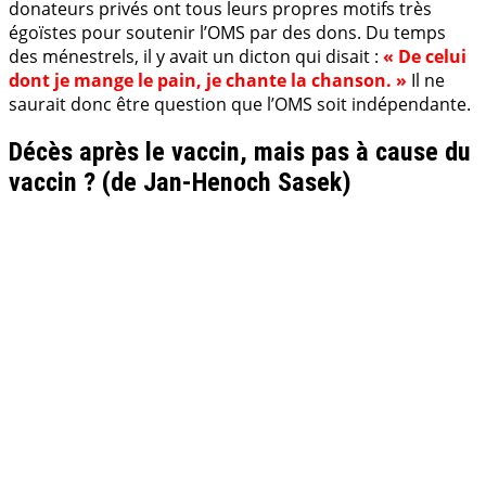
donateurs privés ont tous leurs propres motifs très
égoïstes pour soutenir l’OMS par des dons. Du temps
des ménestrels, il y avait un dicton qui disait :
« De celui
dont je mange le pain, je chante la chanson. »
Il ne
saurait donc être question que l’OMS soit indépendante.
Décès après le vaccin, mais pas à cause du
vaccin ? (de Jan-Henoch Sasek)
.