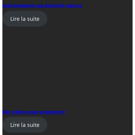
Avertissements aux Autorités suisses
Lire la suite
Des traîtres nous gouvernent !
Lire la suite