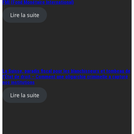
FMI (Fond Monétaire International)
Lire la suite
La Suisse, paradis fiscal pour les blanchisseurs et tombeau de
l’État de droit – Comment une oligarchie criminelle a capturé
nos institutions
Lire la suite