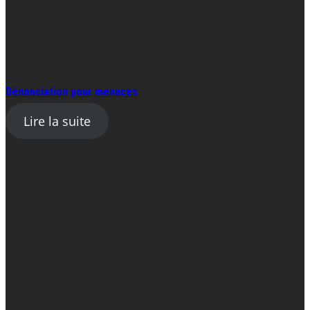
Dénonciation pour menaces
Lire la suite