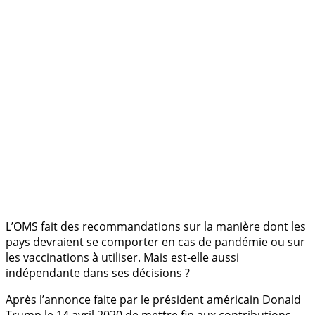
.
L’OMS fait des recommandations sur la manière dont les
pays devraient se comporter en cas de pandémie ou sur
les vaccinations à utiliser. Mais est-elle aussi
indépendante dans ses décisions ?
Après l’annonce faite par le président américain Donald
Trump le 14 avril 2020 de mettre fin aux contributions