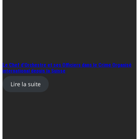
Le Chef d’Orchestre et ses Officiers dans le Crime Organisé
international depuis la Suisse
Lire la suite