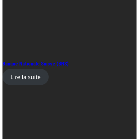
Banque Nationale Suisse (BNS)
Lire la suite