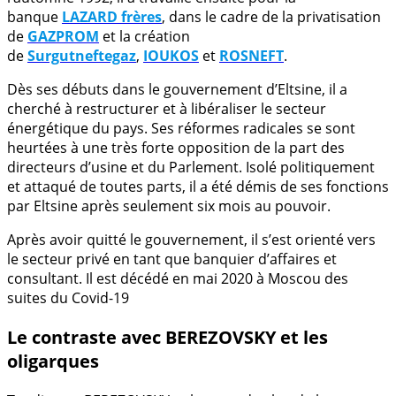
banque
LAZARD frères
, dans le cadre de la privatisation
de
GAZPROM
et la création
de
Surgutneftegaz
,
IOUKOS
et
ROSNEFT
.
Dès ses débuts dans le gouvernement d’Eltsine, il a
cherché à restructurer et à libéraliser le secteur
énergétique du pays. Ses réformes radicales se sont
heurtées à une très forte opposition de la part des
directeurs d’usine et du Parlement. Isolé politiquement
et attaqué de toutes parts, il a été démis de ses fonctions
par Eltsine après seulement six mois au pouvoir.
Après avoir quitté le gouvernement, il s’est orienté vers
le secteur privé en tant que banquier d’affaires et
consultant. Il est décédé en mai 2020 à Moscou des
suites du Covid-19
Le contraste avec BEREZOVSKY et les
oligarques