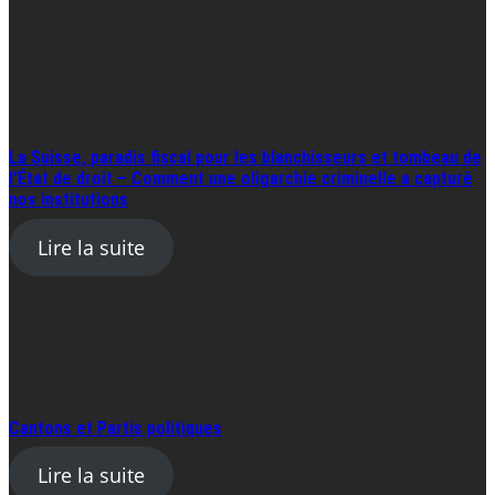
La Suisse, paradis fiscal pour les blanchisseurs et tombeau de
l’État de droit – Comment une oligarchie criminelle a capturé
nos institutions
Lire la suite
Cantons et Partis politiques
Lire la suite