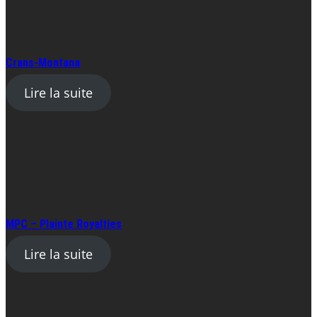
Crans-Montana
Lire la suite
MPC – Plainte Royalties
Lire la suite