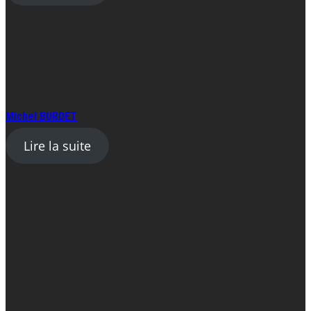
Michel BURDET
Lire la suite