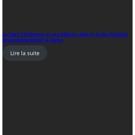
Le Chef d’Orchestre et ses Officiers dans le Crime Organisé
international depuis la Suisse
Lire la suite