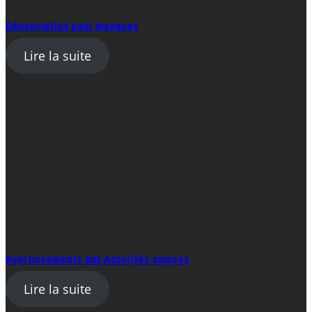
Dénonciation pour menaces
Lire la suite
Avertissements aux Autorités suisses
Lire la suite