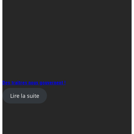
Des traîtres nous gouvernent !
Lire la suite