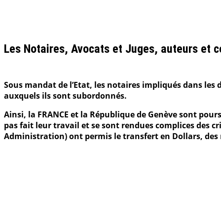
Les Notaires, Avocats et Juges, auteurs et c
.
Sous mandat de l’Etat, les notaires impliqués dans les
auxquels ils sont subordonnés.
Ainsi, la FRANCE et la République de Genève sont poursui
pas fait leur travail et se sont rendues complices des 
Administration) ont permis le transfert en Dollars, des