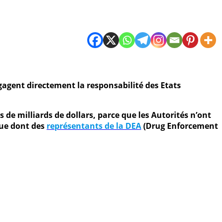
agent directement la responsabilité des Etats
 de milliards de dollars, parce que les Autorités n’ont
que dont des
représentants de la DEA
(Drug Enforcement