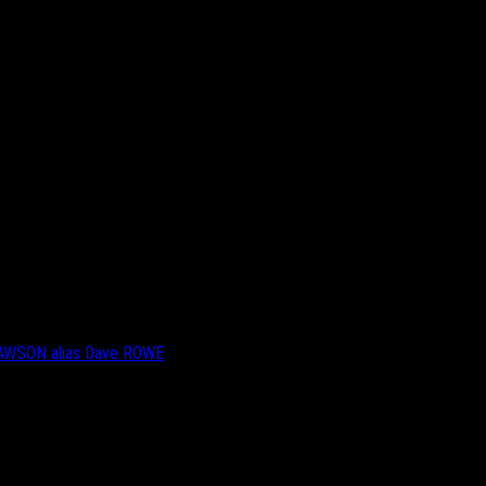
DAWSON alias Dave ROWE