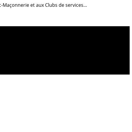
anc-Maçonnerie et aux Clubs de services…