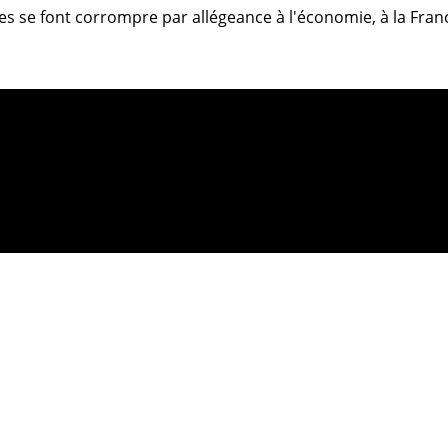
aires se font corrompre par allégeance à l'économie, à la Fr