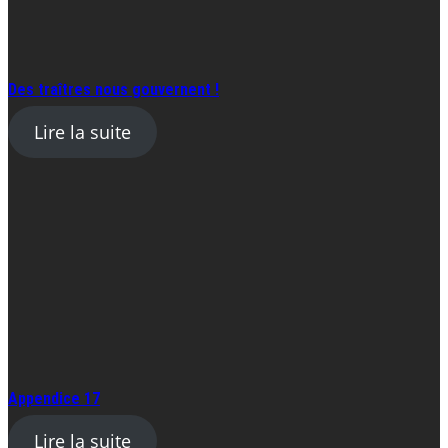
Des traîtres nous gouvernent !
Lire la suite
Appendice 17
Lire la suite