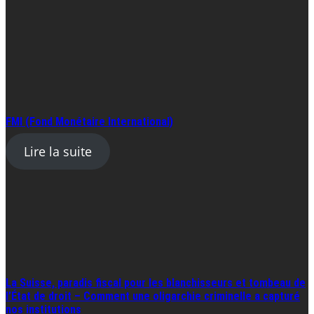
FMI (Fond Monétaire International)
Lire la suite
La Suisse, paradis fiscal pour les blanchisseurs et tombeau de
l’État de droit – Comment une oligarchie criminelle a capturé
nos institutions