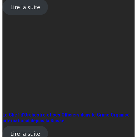
Lire la suite
Le Chef d’Orchestre et ses Officiers dans le Crime Organisé
international depuis la Suisse
Lire la suite