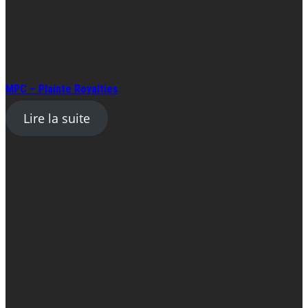
MPC – Plainte Royalties
Lire la suite