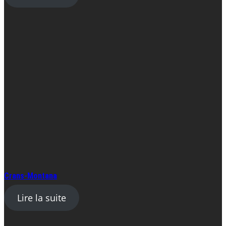
Crans-Montana
Lire la suite