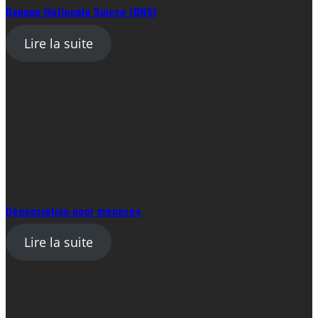
Banque Nationale Suisse (BNS)
Lire la suite
Dénonciation pour menaces
Lire la suite