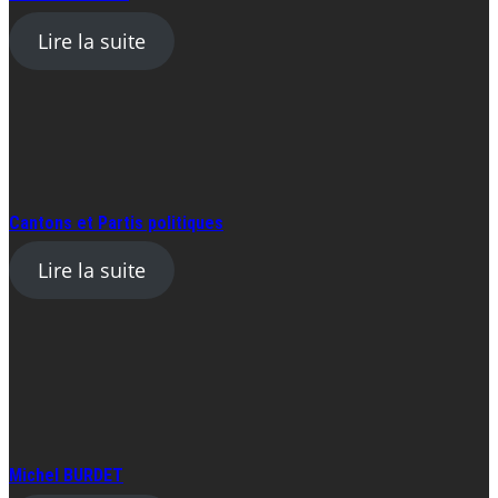
Lire la suite
Cantons et Partis politiques
Lire la suite
Michel BURDET