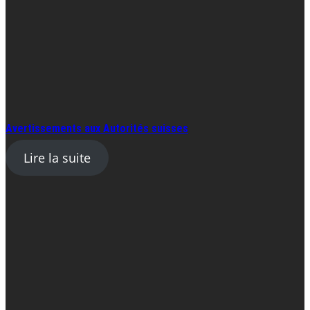
Avertissements aux Autorités suisses
Lire la suite