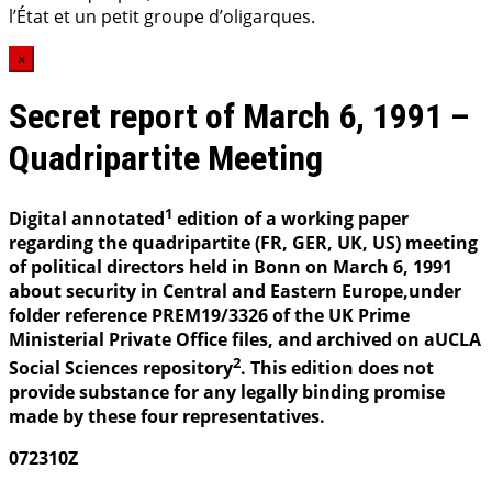
l’État et un petit groupe d’oligarques.
×
Secret report of March 6, 1991 –
Quadripartite Meeting
1
Digital annotated
edition of a working paper
regarding the quadripartite (FR, GER, UK, US) meeting
of political directors held in Bonn on March 6, 1991
about security in Central and Eastern Europe,under
folder reference PREM19/3326 of the UK Prime
Ministerial Private Office files, and archived on aUCLA
2
Social Sciences repository
. This edition does not
provide substance for any legally binding promise
made by these four representatives.
072310Z