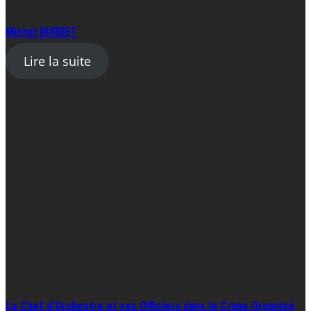
Michel BURDET
Lire la suite
Le Chef d’Orchestre et ses Officiers dans le Crime Organisé