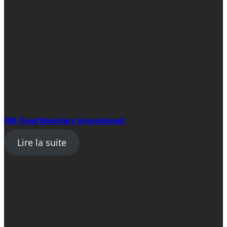
FMI (Fond Monétaire International)
Lire la suite