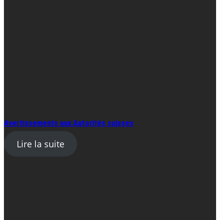
Avertissements aux Autorités suisses
Lire la suite