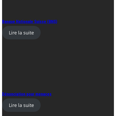
Banque Nationale Suisse (BNS)
Lire la suite
Dénonciation pour menaces
Lire la suite