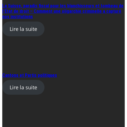
La Suisse, paradis fiscal pour les blanchisseurs et tombeau de
l’État de droit – Comment une oligarchie criminelle a capturé
nos institutions
Lire la suite
Cantons et Partis politiques
Lire la suite