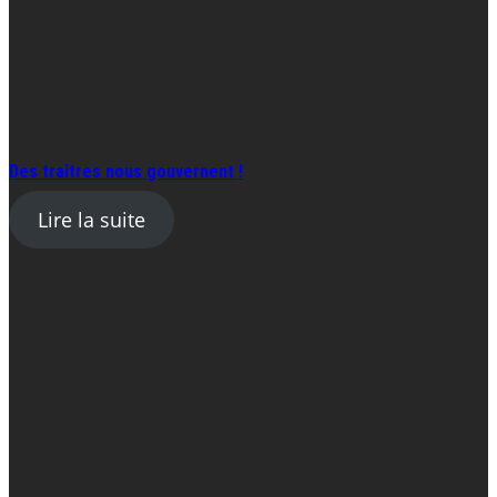
Des traîtres nous gouvernent !
Lire la suite