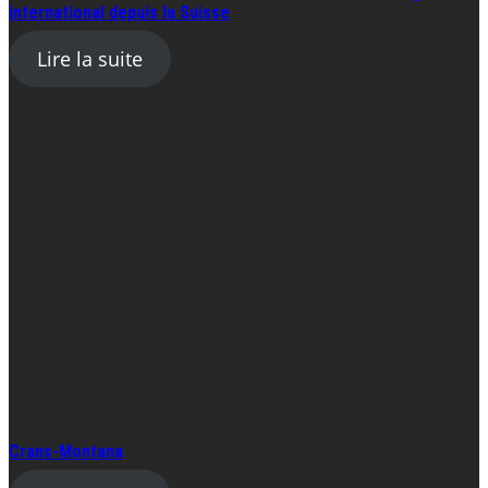
international depuis la Suisse
Lire la suite
Crans-Montana