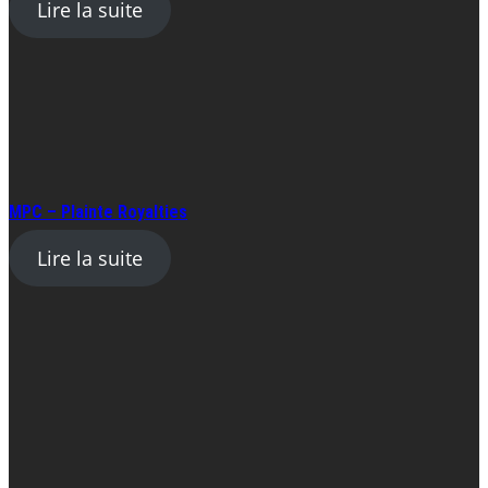
Lire la suite
MPC – Plainte Royalties
Lire la suite