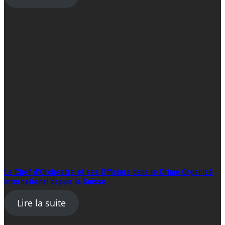
Le Chef d’Orchestre et ses Officiers dans le Crime Organisé
international depuis la Suisse
Lire la suite