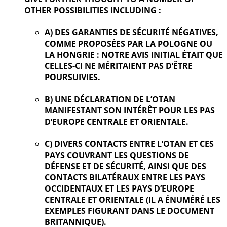
OTHER POSSIBILITIES INCLUDING :
A) DES GARANTIES DE SÉCURITÉ NÉGATIVES,
COMME PROPOSÉES PAR LA POLOGNE OU
LA HONGRIE : NOTRE AVIS INITIAL ÉTAIT QUE
CELLES-CI NE MÉRITAIENT PAS D’ÊTRE
POURSUIVIES.
B) UNE DÉCLARATION DE L’OTAN
MANIFESTANT SON INTÉRÊT POUR LES PAS
D’EUROPE CENTRALE ET ORIENTALE.
C) DIVERS CONTACTS ENTRE L’OTAN ET CES
PAYS COUVRANT LES QUESTIONS DE
DÉFENSE ET DE SÉCURITÉ, AINSI QUE DES
CONTACTS BILATÉRAUX ENTRE LES PAYS
OCCIDENTAUX ET LES PAYS D’EUROPE
CENTRALE ET ORIENTALE (IL A ÉNUMÉRÉ LES
EXEMPLES FIGURANT DANS LE DOCUMENT
BRITANNIQUE).