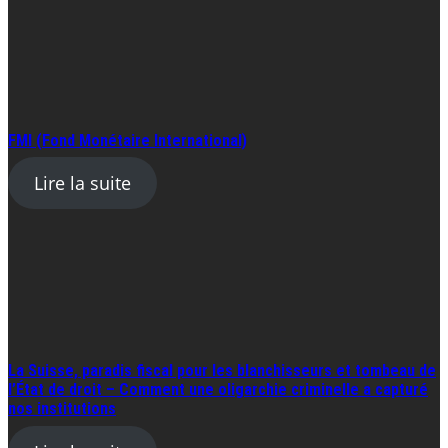
FMI (Fond Monétaire International)
Lire la suite
La Suisse, paradis fiscal pour les blanchisseurs et tombeau de
l’État de droit – Comment une oligarchie criminelle a capturé
nos institutions