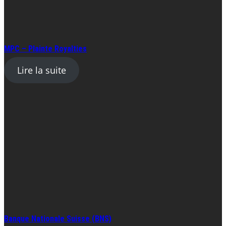
MPC – Plainte Royalties
Lire la suite
Banque Nationale Suisse (BNS)