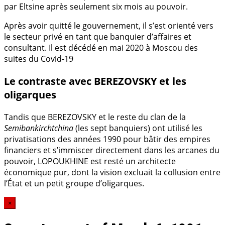
par Eltsine après seulement six mois au pouvoir.
Après avoir quitté le gouvernement, il s’est orienté vers
le secteur privé en tant que banquier d’affaires et
consultant. Il est décédé en mai 2020 à Moscou des
suites du Covid-19
Le contraste avec BEREZOVSKY et les
oligarques
Tandis que BEREZOVSKY et le reste du clan de la
Semibankirchtchina
(les sept banquiers) ont utilisé les
privatisations des années 1990 pour bâtir des empires
financiers et s’immiscer directement dans les arcanes du
pouvoir, LOPOUKHINE est resté un architecte
économique pur, dont la vision excluait la collusion entre
l’État et un petit groupe d’oligarques.
×