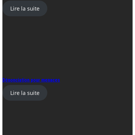
Lire la suite
Dénonciation pour menaces
Lire la suite