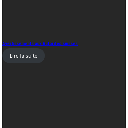
Avertissements aux Autorités suisses
Lire la suite