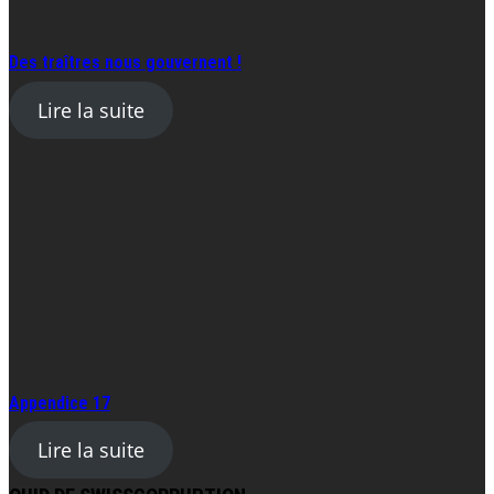
Des traîtres nous gouvernent !
Lire la suite
Appendice 17
Lire la suite