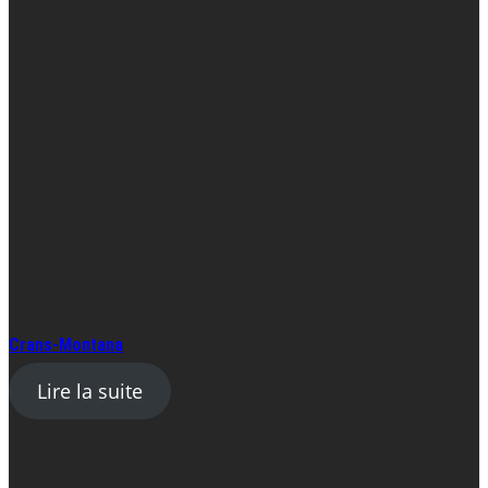
Crans-Montana
Lire la suite