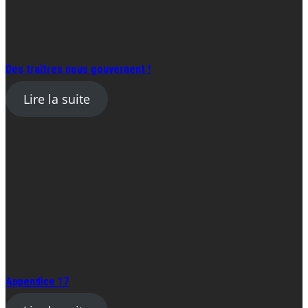
Des traîtres nous gouvernent !
Lire la suite
Appendice 17