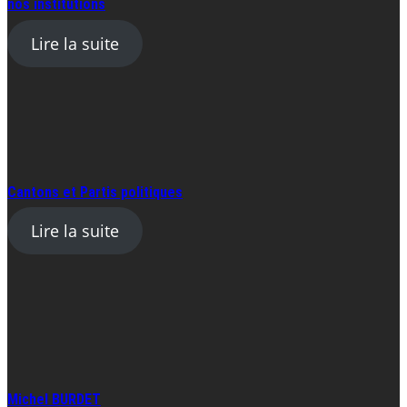
nos institutions
Lire la suite
Cantons et Partis politiques
Lire la suite
Michel BURDET