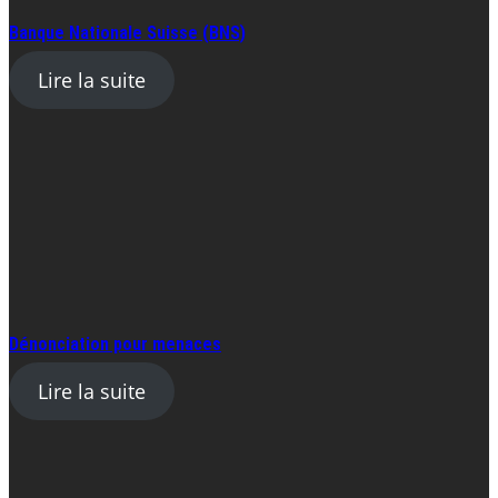
Banque Nationale Suisse (BNS)
Lire la suite
Dénonciation pour menaces
Lire la suite