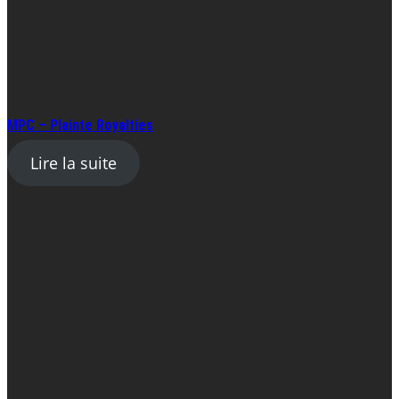
MPC – Plainte Royalties
Lire la suite