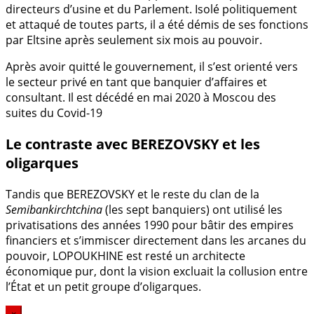
directeurs d’usine et du Parlement. Isolé politiquement
et attaqué de toutes parts, il a été démis de ses fonctions
par Eltsine après seulement six mois au pouvoir.
Après avoir quitté le gouvernement, il s’est orienté vers
le secteur privé en tant que banquier d’affaires et
consultant. Il est décédé en mai 2020 à Moscou des
suites du Covid-19
Le contraste avec BEREZOVSKY et les
oligarques
Tandis que BEREZOVSKY et le reste du clan de la
Semibankirchtchina
(les sept banquiers) ont utilisé les
privatisations des années 1990 pour bâtir des empires
financiers et s’immiscer directement dans les arcanes du
pouvoir, LOPOUKHINE est resté un architecte
économique pur, dont la vision excluait la collusion entre
l’État et un petit groupe d’oligarques.