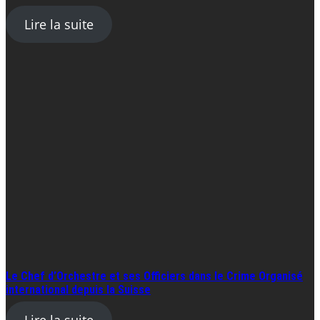
Lire la suite
Le Chef d’Orchestre et ses Officiers dans le Crime Organisé
international depuis la Suisse