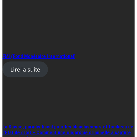
FMI (Fond Monétaire International)
Lire la suite
La Suisse, paradis fiscal pour les blanchisseurs et tombeau de
l’État de droit – Comment une oligarchie criminelle a capturé