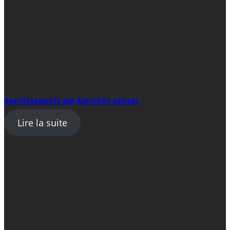
Avertissements aux Autorités suisses
Lire la suite