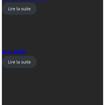
Lire la suite
Michel BURDET
Lire la suite