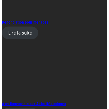
Dénonciation pour menaces
Lire la suite
Avertissements aux Autorités suisses