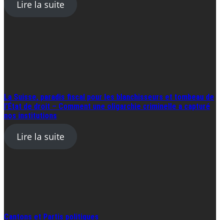
Lire la suite
La Suisse, paradis fiscal pour les blanchisseurs et tombeau de
l’État de droit – Comment une oligarchie criminelle a capturé
nos institutions
Lire la suite
Cantons et Partis politiques