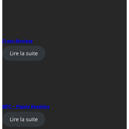
Crans-Montana
Lire la suite
MPC – Plainte Royalties
Lire la suite