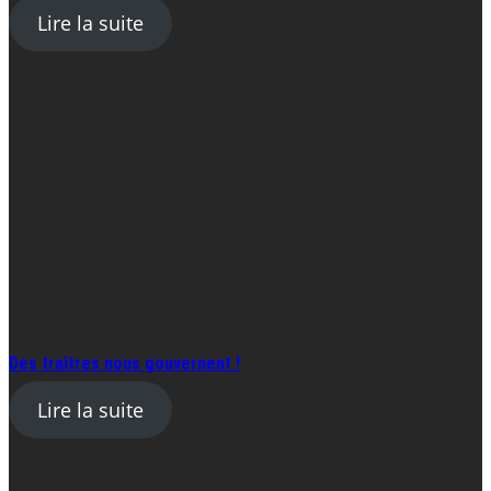
Lire la suite
Des traîtres nous gouvernent !
Lire la suite