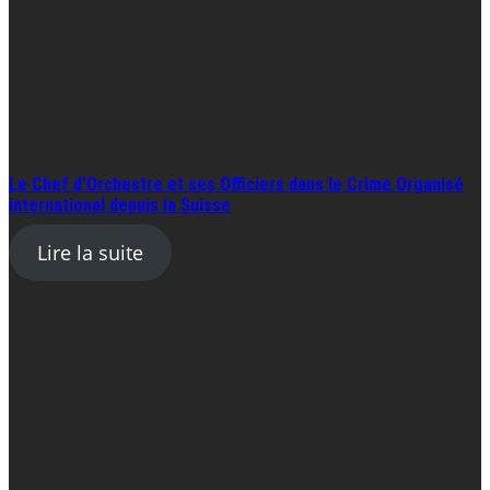
Le Chef d’Orchestre et ses Officiers dans le Crime Organisé
international depuis la Suisse
Lire la suite