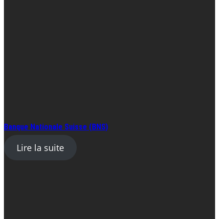
Banque Nationale Suisse (BNS)
Lire la suite