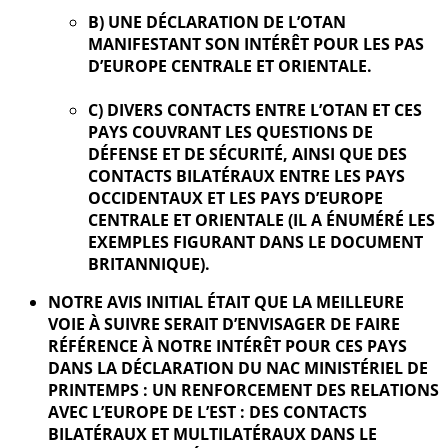
B) UNE DÉCLARATION DE L’OTAN
MANIFESTANT SON INTÉRÊT POUR LES PAS
D’EUROPE CENTRALE ET ORIENTALE.
C) DIVERS CONTACTS ENTRE L’OTAN ET CES
PAYS COUVRANT LES QUESTIONS DE
DÉFENSE ET DE SÉCURITÉ, AINSI QUE DES
CONTACTS BILATÉRAUX ENTRE LES PAYS
OCCIDENTAUX ET LES PAYS D’EUROPE
CENTRALE ET ORIENTALE (IL A ÉNUMÉRÉ LES
EXEMPLES FIGURANT DANS LE DOCUMENT
BRITANNIQUE).
NOTRE AVIS INITIAL ÉTAIT QUE LA MEILLEURE
VOIE À SUIVRE SERAIT D’ENVISAGER DE FAIRE
RÉFÉRENCE À NOTRE INTÉRÊT POUR CES PAYS
DANS LA DÉCLARATION DU NAC MINISTÉRIEL DE
PRINTEMPS : UN RENFORCEMENT DES RELATIONS
AVEC L’EUROPE DE L’EST : DES CONTACTS
BILATÉRAUX ET MULTILATÉRAUX DANS LE