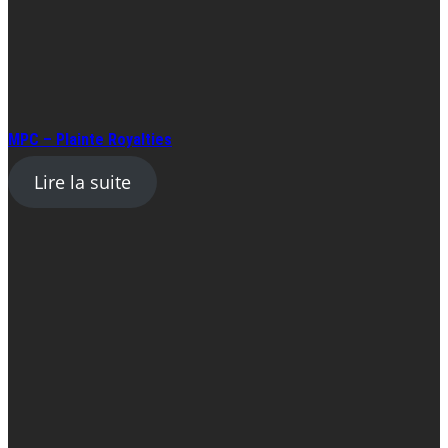
MPC – Plainte Royalties
Lire la suite