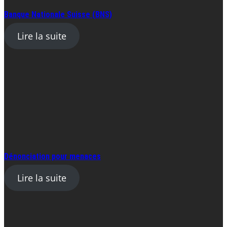
Banque Nationale Suisse (BNS)
Lire la suite
Dénonciation pour menaces
Lire la suite