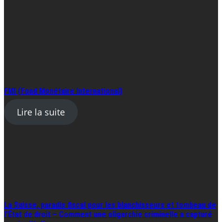
FMI (Fond Monétaire International)
Lire la suite
La Suisse, paradis fiscal pour les blanchisseurs et tombeau de
l’État de droit – Comment une oligarchie criminelle a capturé