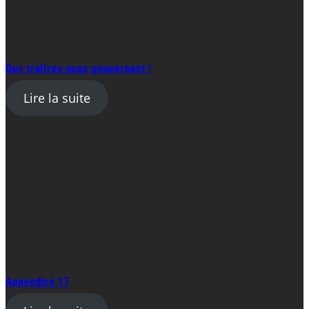
Des traîtres nous gouvernent !
Lire la suite
Appendice 17