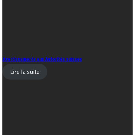
Avertissements aux Autorités suisses
Lire la suite