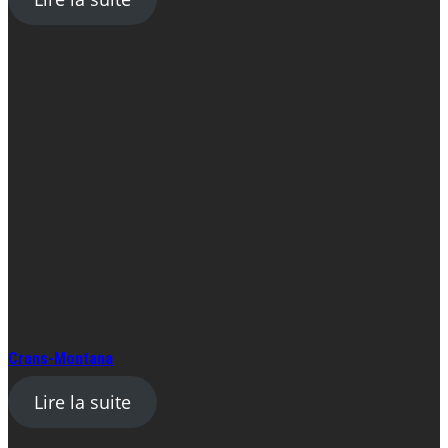
Crans-Montana
Lire la suite