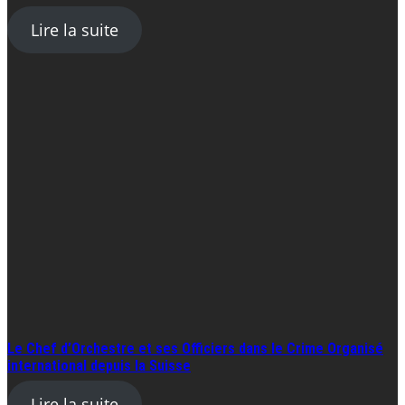
Lire la suite
Le Chef d’Orchestre et ses Officiers dans le Crime Organisé
international depuis la Suisse
Lire la suite