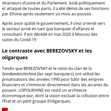
directeurs d’usine et du Parlement. Isolé politiquement
et attaqué de toutes parts, il a été démis de ses fonctions
par Eltsine après seulement six mois au pouvoir.
Après avoir quitté le gouvernement, il s’est orienté vers
le secteur privé en tant que banquier d’affaires et
consultant. Il est décédé en mai 2020 à Moscou des
suites du Covid-19
Le contraste avec BEREZOVSKY et les
oligarques
Tandis que BEREZOVSKY et le reste du clan de la
Semibankirchtchina
(les sept banquiers) ont utilisé les
privatisations des années 1990 pour bâtir des empires
financiers et s’immiscer directement dans les arcanes du
pouvoir, LOPOUKHINE est resté un architecte
économique pur, dont la vision excluait la collusion entre
l’État et un petit groupe d’oligarques.
×