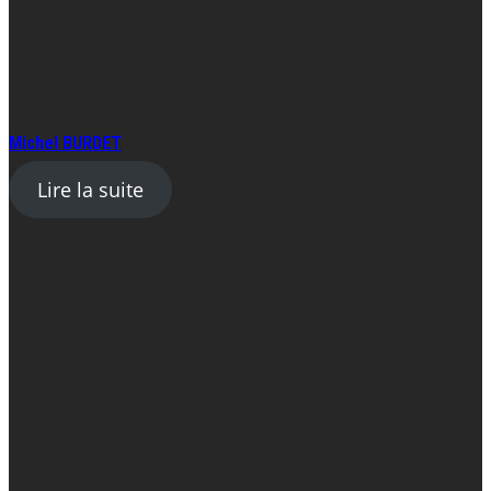
Michel BURDET
Lire la suite