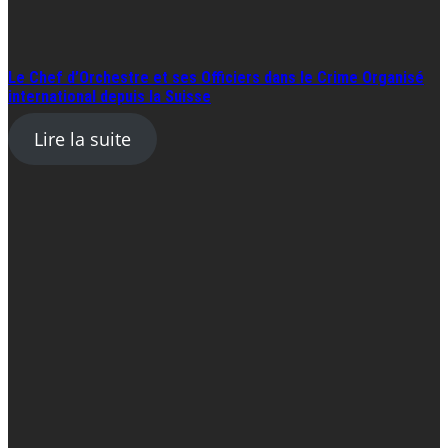
Le Chef d’Orchestre et ses Officiers dans le Crime Organisé
international depuis la Suisse
Lire la suite