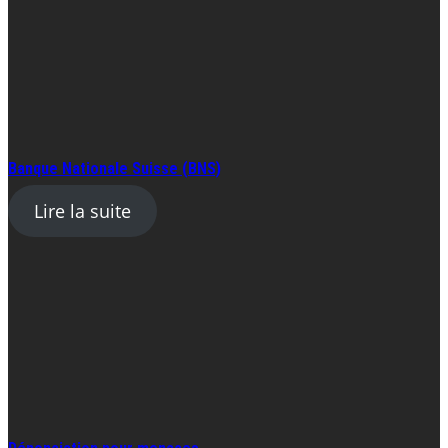
Banque Nationale Suisse (BNS)
Lire la suite