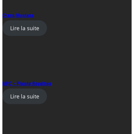
Crans-Montana
Lire la suite
MPC – Plainte Royalties
Lire la suite