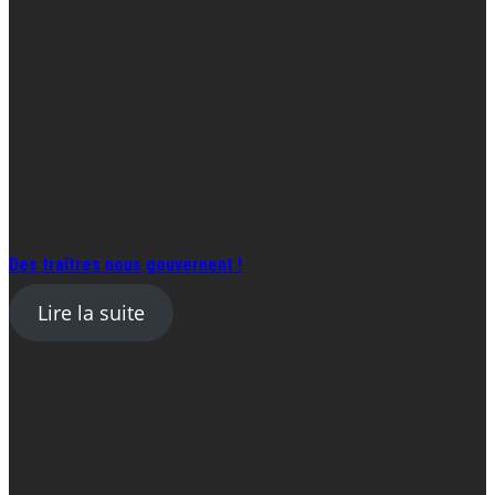
Des traîtres nous gouvernent !
Lire la suite