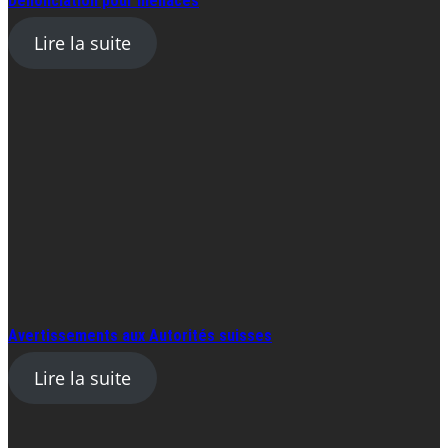
Dénonciation pour menaces
Lire la suite
Avertissements aux Autorités suisses
Lire la suite