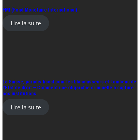
FMI (Fond Monétaire International)
Lire la suite
La Suisse, paradis fiscal pour les blanchisseurs et tombeau de
l’État de droit – Comment une oligarchie criminelle a capturé
nos institutions
Lire la suite