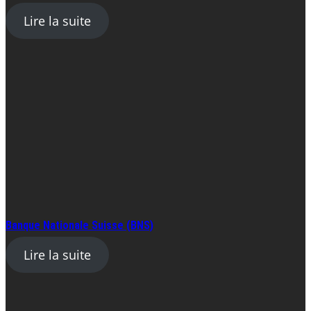
Lire la suite
Banque Nationale Suisse (BNS)
Lire la suite