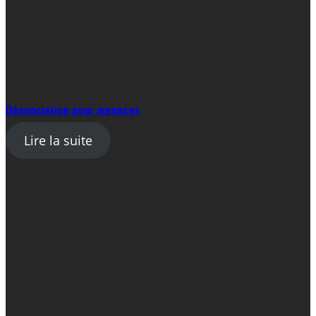
Dénonciation pour menaces
Lire la suite