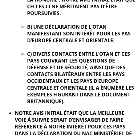
CELLES-CI NE MÉRITAIENT PAS D’ÊTRE
POURSUIVIES.
B) UNE DÉCLARATION DE L’OTAN
MANIFESTANT SON INTÉRÊT POUR LES PAS
D’EUROPE CENTRALE ET ORIENTALE.
C) DIVERS CONTACTS ENTRE L’OTAN ET CES
PAYS COUVRANT LES QUESTIONS DE
DÉFENSE ET DE SÉCURITÉ, AINSI QUE DES
CONTACTS BILATÉRAUX ENTRE LES PAYS
OCCIDENTAUX ET LES PAYS D’EUROPE
CENTRALE ET ORIENTALE (IL A ÉNUMÉRÉ LES
EXEMPLES FIGURANT DANS LE DOCUMENT
BRITANNIQUE).
NOTRE AVIS INITIAL ÉTAIT QUE LA MEILLEURE
VOIE À SUIVRE SERAIT D’ENVISAGER DE FAIRE
RÉFÉRENCE À NOTRE INTÉRÊT POUR CES PAYS
DANS LA DÉCLARATION DU NAC MINISTÉRIEL DE