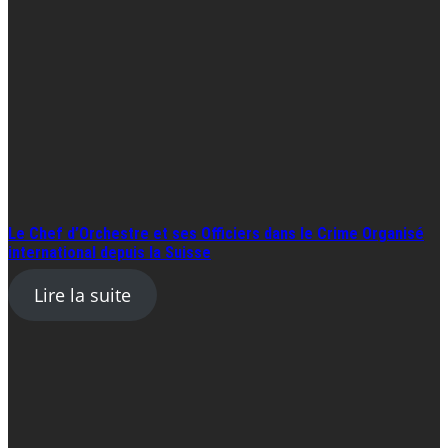
Le Chef d’Orchestre et ses Officiers dans le Crime Organisé
international depuis la Suisse
Lire la suite