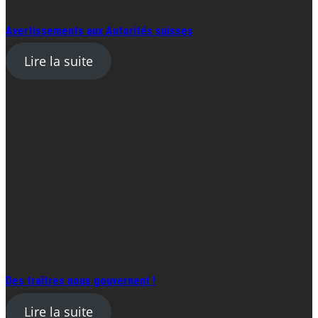
Avertissements aux Autorités suisses
Lire la suite
Des traîtres nous gouvernent !
Lire la suite