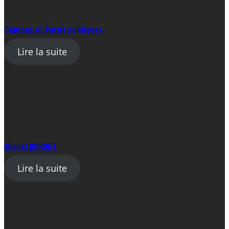
Cantons et Partis politiques
Lire la suite
Michel BURDET
Lire la suite