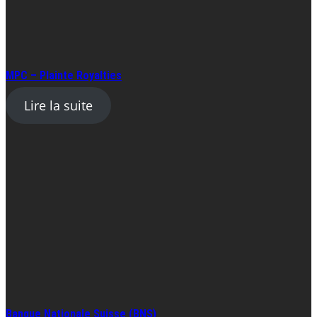
MPC – Plainte Royalties
Lire la suite
Banque Nationale Suisse (BNS)