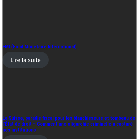
FMI (Fond Monétaire International)
Lire la suite
La Suisse, paradis fiscal pour les blanchisseurs et tombeau de
l’État de droit – Comment une oligarchie criminelle a capturé
nos institutions