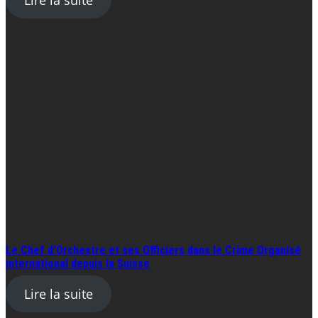
Le Chef d’Orchestre et ses Officiers dans le Crime Organisé
international depuis la Suisse
Lire la suite