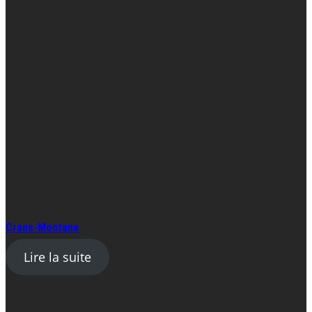
Crans-Montana
Lire la suite