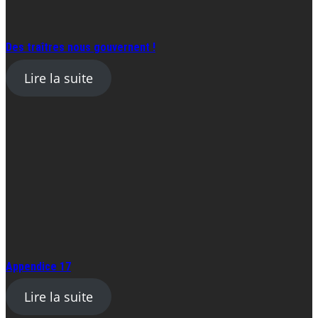
Des traîtres nous gouvernent !
Lire la suite
Appendice 17
Lire la suite