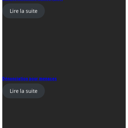
Lire la suite
Dénonciation pour menaces
Lire la suite