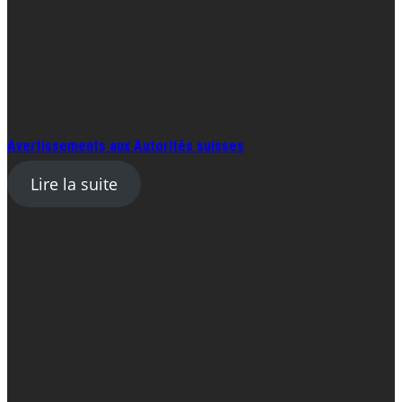
Avertissements aux Autorités suisses
Lire la suite