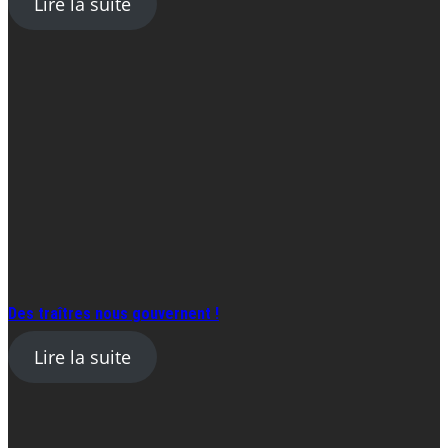
Lire la suite
Des traîtres nous gouvernent !
Lire la suite