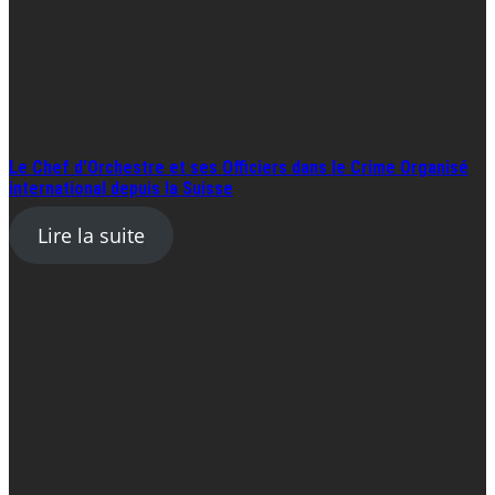
Le Chef d’Orchestre et ses Officiers dans le Crime Organisé
international depuis la Suisse
Lire la suite