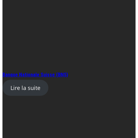
Banque Nationale Suisse (BNS)
Lire la suite