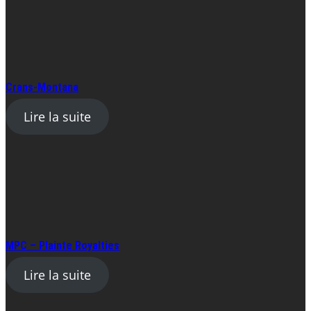
Crans-Montana
Lire la suite
MPC – Plainte Royalties
Lire la suite