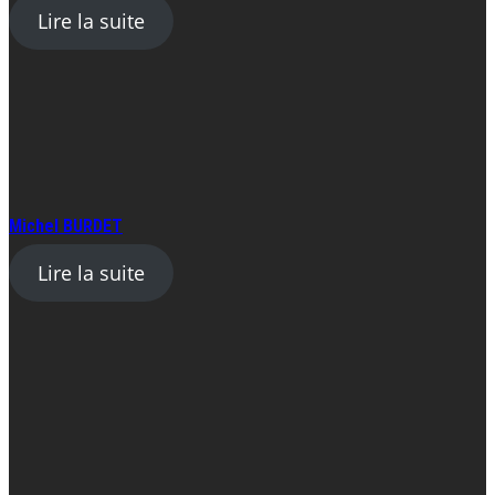
Lire la suite
Michel BURDET
Lire la suite