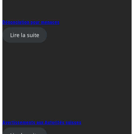
Dénonciation pour menaces
Lire la suite
Avertissements aux Autorités suisses