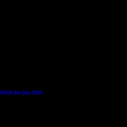
DAWSON alias Dave ROWE