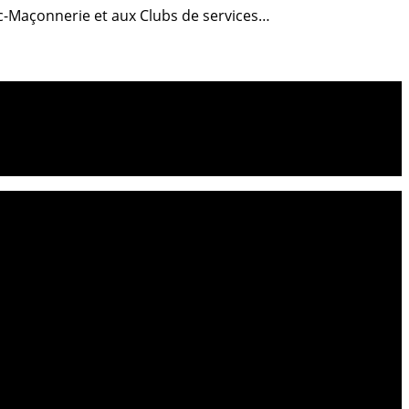
anc-Maçonnerie et aux Clubs de services…