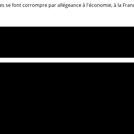
aires se font corrompre par allégeance à l'économie, à la Fr