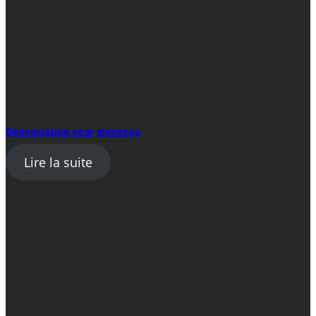
Dénonciation pour menaces
Lire la suite