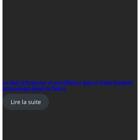
Le Chef d’Orchestre et ses Officiers dans le Crime Organisé
international depuis la Suisse
Lire la suite