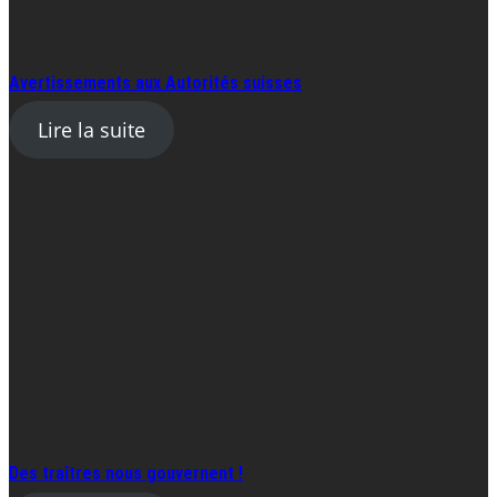
Avertissements aux Autorités suisses
Lire la suite
Des traîtres nous gouvernent !