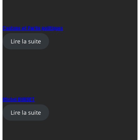
Cantons et Partis politiques
Lire la suite
Michel BURDET
Lire la suite