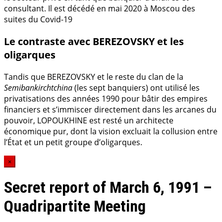
consultant. Il est décédé en mai 2020 à Moscou des
suites du Covid-19
Le contraste avec BEREZOVSKY et les
oligarques
Tandis que BEREZOVSKY et le reste du clan de la
Semibankirchtchina
(les sept banquiers) ont utilisé les
privatisations des années 1990 pour bâtir des empires
financiers et s’immiscer directement dans les arcanes du
pouvoir, LOPOUKHINE est resté un architecte
économique pur, dont la vision excluait la collusion entre
l’État et un petit groupe d’oligarques.
×
Secret report of March 6, 1991 –
Quadripartite Meeting