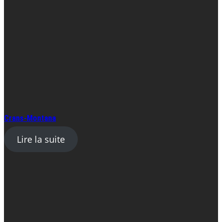
Crans-Montana
Lire la suite