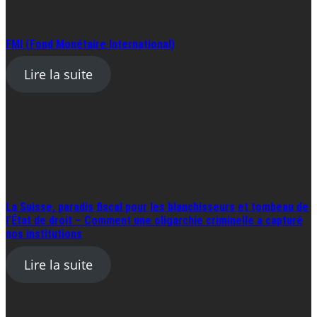
FMI (Fond Monétaire International)
Lire la suite
La Suisse, paradis fiscal pour les blanchisseurs et tombeau de
l’État de droit – Comment une oligarchie criminelle a capturé
nos institutions
Lire la suite