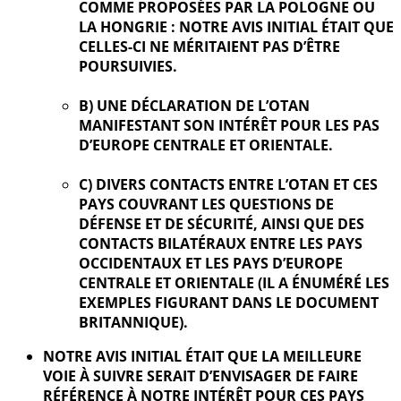
COMME PROPOSÉES PAR LA POLOGNE OU
LA HONGRIE : NOTRE AVIS INITIAL ÉTAIT QUE
CELLES-CI NE MÉRITAIENT PAS D’ÊTRE
POURSUIVIES.
B) UNE DÉCLARATION DE L’OTAN
MANIFESTANT SON INTÉRÊT POUR LES PAS
D’EUROPE CENTRALE ET ORIENTALE.
C) DIVERS CONTACTS ENTRE L’OTAN ET CES
PAYS COUVRANT LES QUESTIONS DE
DÉFENSE ET DE SÉCURITÉ, AINSI QUE DES
CONTACTS BILATÉRAUX ENTRE LES PAYS
OCCIDENTAUX ET LES PAYS D’EUROPE
CENTRALE ET ORIENTALE (IL A ÉNUMÉRÉ LES
EXEMPLES FIGURANT DANS LE DOCUMENT
BRITANNIQUE).
NOTRE AVIS INITIAL ÉTAIT QUE LA MEILLEURE
VOIE À SUIVRE SERAIT D’ENVISAGER DE FAIRE
RÉFÉRENCE À NOTRE INTÉRÊT POUR CES PAYS