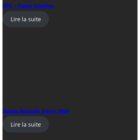
MPC – Plainte Royalties
Lire la suite
Banque Nationale Suisse (BNS)
Lire la suite