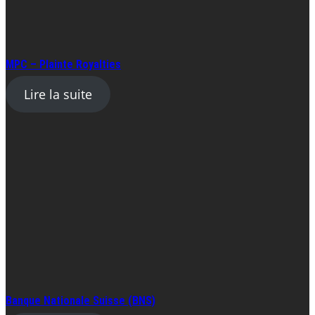
MPC – Plainte Royalties
Lire la suite
Banque Nationale Suisse (BNS)