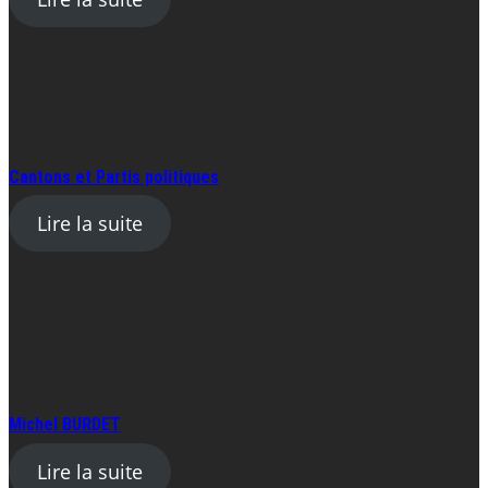
Cantons et Partis politiques
Lire la suite
Michel BURDET
Lire la suite