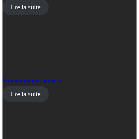
Lire la suite
Dénonciation pour menaces
Lire la suite