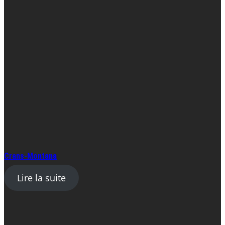
Crans-Montana
Lire la suite