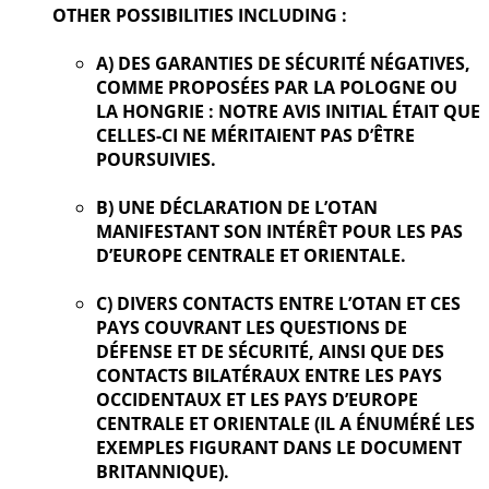
OTHER POSSIBILITIES INCLUDING :
A) DES GARANTIES DE SÉCURITÉ NÉGATIVES,
COMME PROPOSÉES PAR LA POLOGNE OU
LA HONGRIE : NOTRE AVIS INITIAL ÉTAIT QUE
CELLES-CI NE MÉRITAIENT PAS D’ÊTRE
POURSUIVIES.
B) UNE DÉCLARATION DE L’OTAN
MANIFESTANT SON INTÉRÊT POUR LES PAS
D’EUROPE CENTRALE ET ORIENTALE.
C) DIVERS CONTACTS ENTRE L’OTAN ET CES
PAYS COUVRANT LES QUESTIONS DE
DÉFENSE ET DE SÉCURITÉ, AINSI QUE DES
CONTACTS BILATÉRAUX ENTRE LES PAYS
OCCIDENTAUX ET LES PAYS D’EUROPE
CENTRALE ET ORIENTALE (IL A ÉNUMÉRÉ LES
EXEMPLES FIGURANT DANS LE DOCUMENT
BRITANNIQUE).