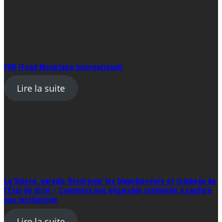
FMI (Fond Monétaire International)
Lire la suite
La Suisse, paradis fiscal pour les blanchisseurs et tombeau de
l’État de droit – Comment une oligarchie criminelle a capturé
nos institutions
Lire la suite