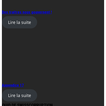
Des traîtres nous gouvernent !
Lire la suite
Appendice 17
Lire la suite
QUID DE SWISSCORRUPTION