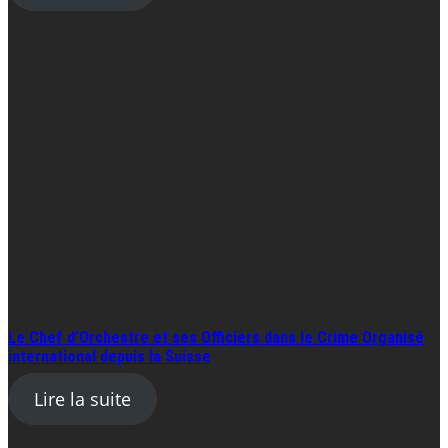
Le Chef d’Orchestre et ses Officiers dans le Crime Organisé
international depuis la Suisse
Lire la suite