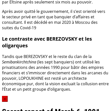
par Eltsine après seulement six mois au pouvoir.
Après avoir quitté le gouvernement, il s’est orienté vers
le secteur privé en tant que banquier d’affaires et
consultant. Il est décédé en mai 2020 à Moscou des
suites du Covid-19
Le contraste avec BEREZOVSKY et les
oligarques
Tandis que BEREZOVSKY et le reste du clan de la
Semibankirchtchina
(les sept banquiers) ont utilisé les
privatisations des années 1990 pour bâtir des empires
financiers et s’immiscer directement dans les arcanes du
pouvoir, LOPOUKHINE est resté un architecte
économique pur, dont la vision excluait la collusion entre
l’État et un petit groupe d’oligarques.
×