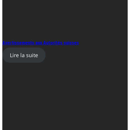
Avertissements aux Autorités suisses
Lire la suite