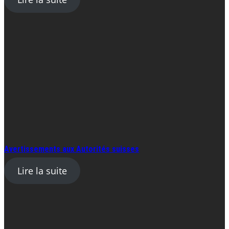
Avertissements aux Autorités suisses
Lire la suite