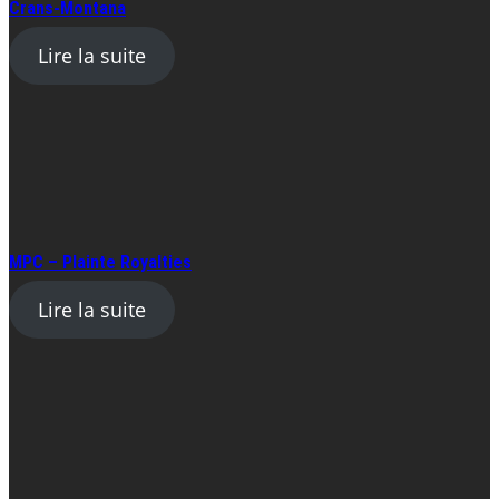
Crans-Montana
Lire la suite
MPC – Plainte Royalties
Lire la suite