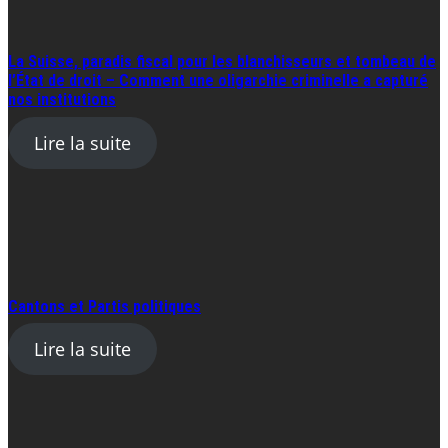
La Suisse, paradis fiscal pour les blanchisseurs et tombeau de
l’État de droit – Comment une oligarchie criminelle a capturé
nos institutions
Lire la suite
Cantons et Partis politiques
Lire la suite