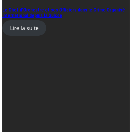
Le Chef d’Orchestre et ses Officiers dans le Crime Organisé
international depuis la Suisse
Lire la suite