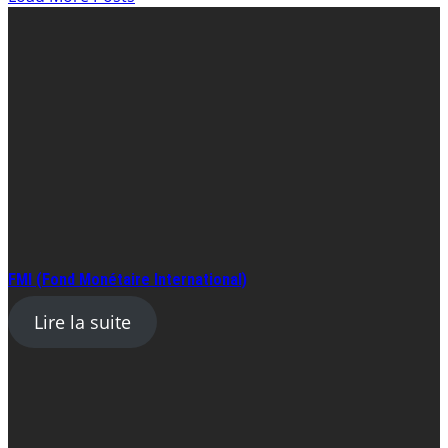
FMI (Fond Monétaire International)
Lire la suite