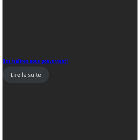
Des traîtres nous gouvernent !
Lire la suite