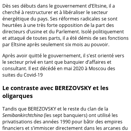
Dès ses débuts dans le gouvernement d’Eltsine, il a
cherché à restructurer et à libéraliser le secteur
énergétique du pays. Ses réformes radicales se sont
heurtées à une très forte opposition de la part des
directeurs d’usine et du Parlement. Isolé politiquement
et attaqué de toutes parts, il a été démis de ses fonctions
par Eltsine après seulement six mois au pouvoir.
Après avoir quitté le gouvernement, il s’est orienté vers
le secteur privé en tant que banquier d’affaires et
consultant. Il est décédé en mai 2020 à Moscou des
suites du Covid-19
Le contraste avec BEREZOVSKY et les
oligarques
Tandis que BEREZOVSKY et le reste du clan de la
Semibankirchtchina
(les sept banquiers) ont utilisé les
privatisations des années 1990 pour bâtir des empires
financiers et s’immiscer directement dans les arcanes du