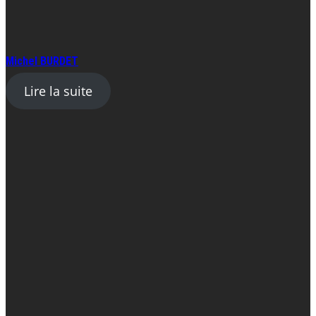
Michel BURDET
Lire la suite