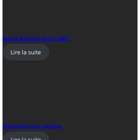
Banque Nationale Suisse (BNS)
Lire la suite
Dénonciation pour menaces
Lire la suite