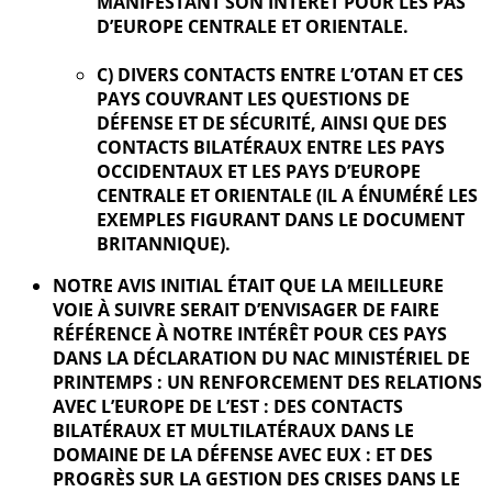
MANIFESTANT SON INTÉRÊT POUR LES PAS
D’EUROPE CENTRALE ET ORIENTALE.
C) DIVERS CONTACTS ENTRE L’OTAN ET CES
PAYS COUVRANT LES QUESTIONS DE
DÉFENSE ET DE SÉCURITÉ, AINSI QUE DES
CONTACTS BILATÉRAUX ENTRE LES PAYS
OCCIDENTAUX ET LES PAYS D’EUROPE
CENTRALE ET ORIENTALE (IL A ÉNUMÉRÉ LES
EXEMPLES FIGURANT DANS LE DOCUMENT
BRITANNIQUE).
NOTRE AVIS INITIAL ÉTAIT QUE LA MEILLEURE
VOIE À SUIVRE SERAIT D’ENVISAGER DE FAIRE
RÉFÉRENCE À NOTRE INTÉRÊT POUR CES PAYS
DANS LA DÉCLARATION DU NAC MINISTÉRIEL DE
PRINTEMPS : UN RENFORCEMENT DES RELATIONS
AVEC L’EUROPE DE L’EST : DES CONTACTS
BILATÉRAUX ET MULTILATÉRAUX DANS LE
DOMAINE DE LA DÉFENSE AVEC EUX : ET DES
PROGRÈS SUR LA GESTION DES CRISES DANS LE