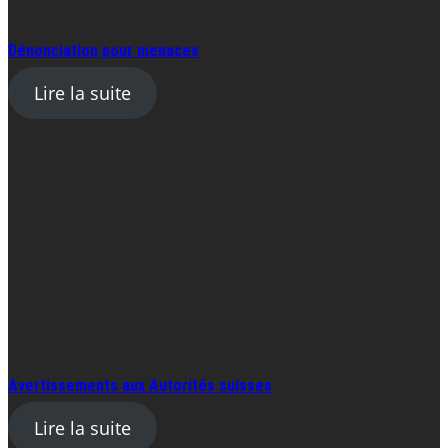
Dénonciation pour menaces
Lire la suite
Avertissements aux Autorités suisses
Lire la suite