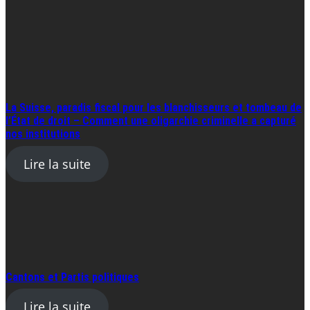
La Suisse, paradis fiscal pour les blanchisseurs et tombeau de
l’État de droit – Comment une oligarchie criminelle a capturé
nos institutions
Lire la suite
Cantons et Partis politiques
Lire la suite