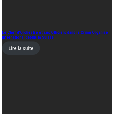
Le Chef d’Orchestre et ses Officiers dans le Crime Organisé
international depuis la Suisse
Lire la suite