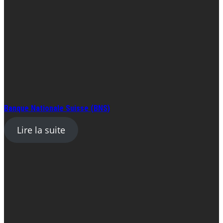
Banque Nationale Suisse (BNS)
Lire la suite