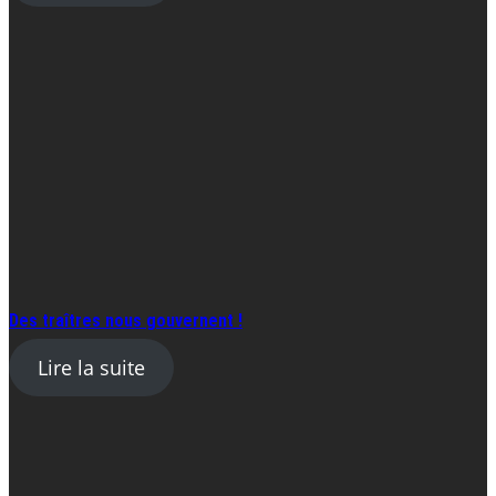
Des traîtres nous gouvernent !
Lire la suite