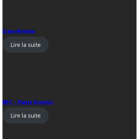
Crans-Montana
Lire la suite
MPC – Plainte Royalties
Lire la suite