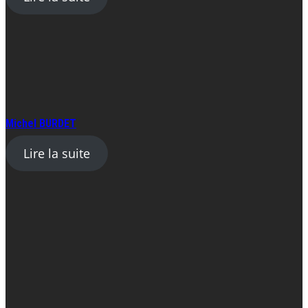
Michel BURDET
Lire la suite