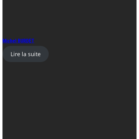
Michel BURDET
Lire la suite