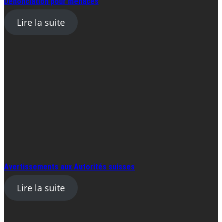
Dénonciation pour menaces
Lire la suite
Avertissements aux Autorités suisses
Lire la suite