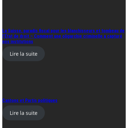
La Suisse, paradis fiscal pour les blanchisseurs et tombeau de
l’État de droit – Comment une oligarchie criminelle a capturé
nos institutions
Lire la suite
Cantons et Partis politiques
Lire la suite