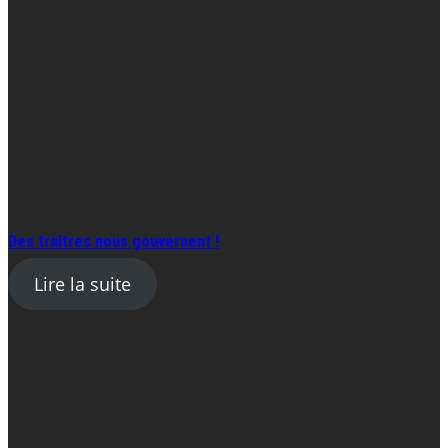
Des traîtres nous gouvernent !
Lire la suite