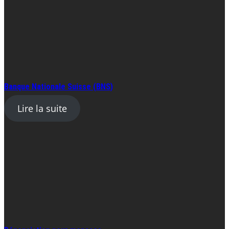
Banque Nationale Suisse (BNS)
Lire la suite