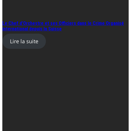
Le Chef d’Orchestre et ses Officiers dans le Crime Organisé
international depuis la Suisse
Lire la suite