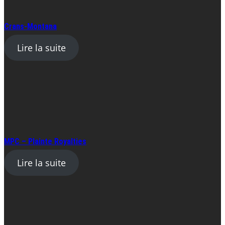
Crans-Montana
Lire la suite
MPC – Plainte Royalties
Lire la suite