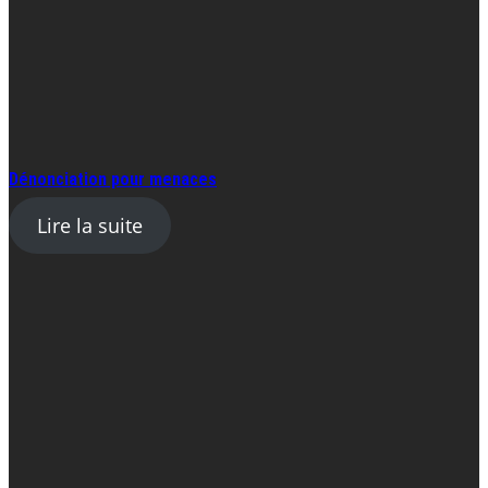
Dénonciation pour menaces
Lire la suite