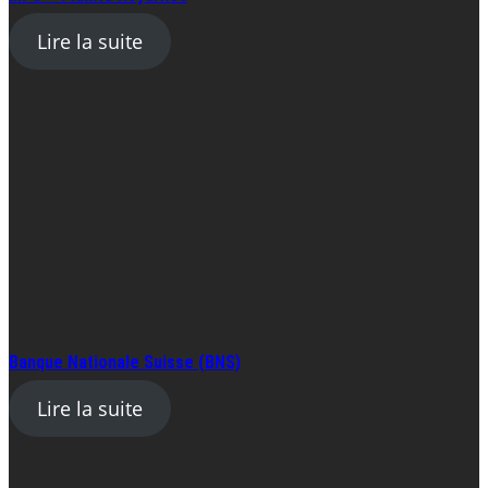
Lire la suite
Banque Nationale Suisse (BNS)
Lire la suite