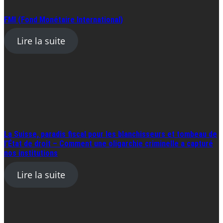
FMI (Fond Monétaire International)
Lire la suite
La Suisse, paradis fiscal pour les blanchisseurs et tombeau de
l’État de droit – Comment une oligarchie criminelle a capturé
nos institutions
Lire la suite