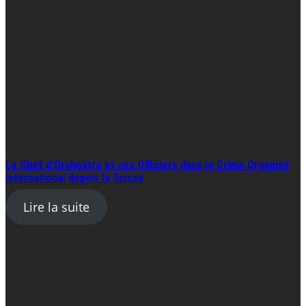
Le Chef d’Orchestre et ses Officiers dans le Crime Organisé
international depuis la Suisse
Lire la suite