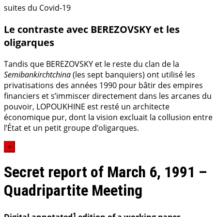
suites du Covid-19
Le contraste avec BEREZOVSKY et les
oligarques
Tandis que BEREZOVSKY et le reste du clan de la
Semibankirchtchina
(les sept banquiers) ont utilisé les
privatisations des années 1990 pour bâtir des empires
financiers et s’immiscer directement dans les arcanes du
pouvoir, LOPOUKHINE est resté un architecte
économique pur, dont la vision excluait la collusion entre
l’État et un petit groupe d’oligarques.
×
Secret report of March 6, 1991 –
Quadripartite Meeting
1