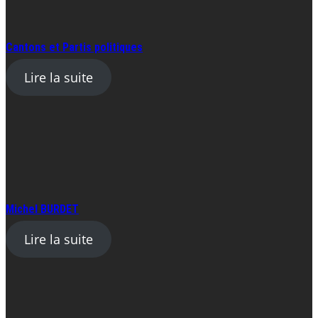
Cantons et Partis politiques
Lire la suite
Michel BURDET
Lire la suite