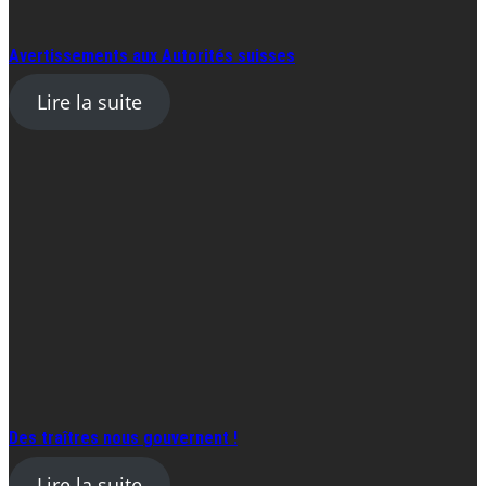
Avertissements aux Autorités suisses
Lire la suite
Des traîtres nous gouvernent !
Lire la suite