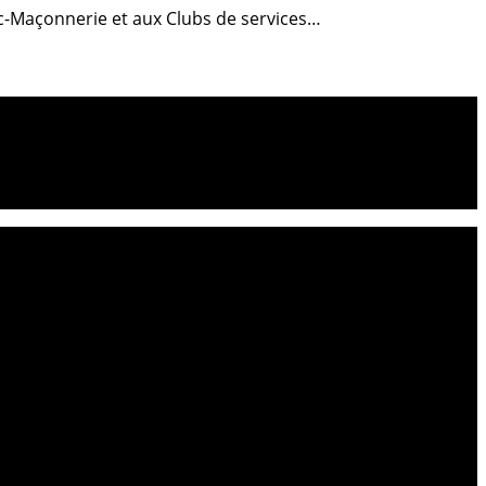
anc-Maçonnerie et aux Clubs de services…