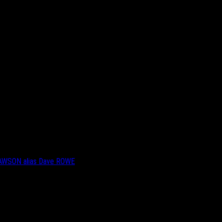
DAWSON alias Dave ROWE