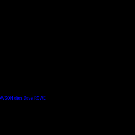
DAWSON alias Dave ROWE