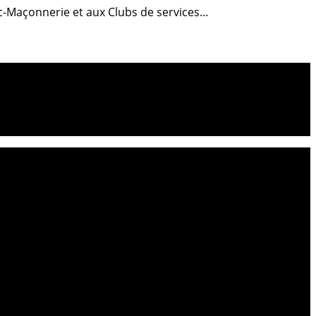
anc-Maçonnerie et aux Clubs de services…