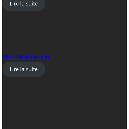
Lire la suite
MPC – Plainte Royalties
Lire la suite