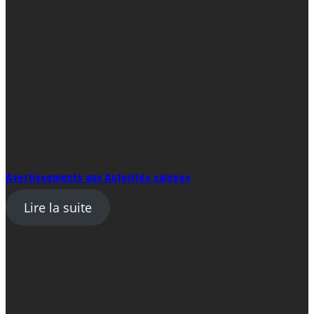
Avertissements aux Autorités suisses
Lire la suite