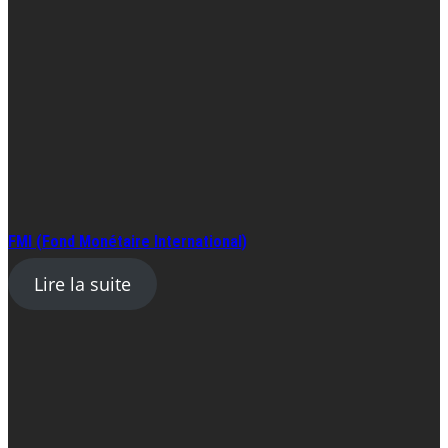
FMI (Fond Monétaire International)
Lire la suite