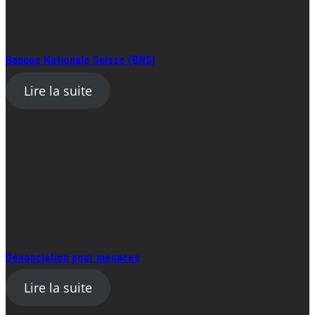
Banque Nationale Suisse (BNS)
Lire la suite
Dénonciation pour menaces
Lire la suite