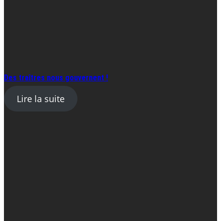
Des traîtres nous gouvernent !
Lire la suite