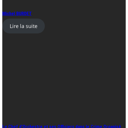
Michel BURDET
Lire la suite
Le Chef d’Orchestre et ses Officiers dans le Crime Organisé