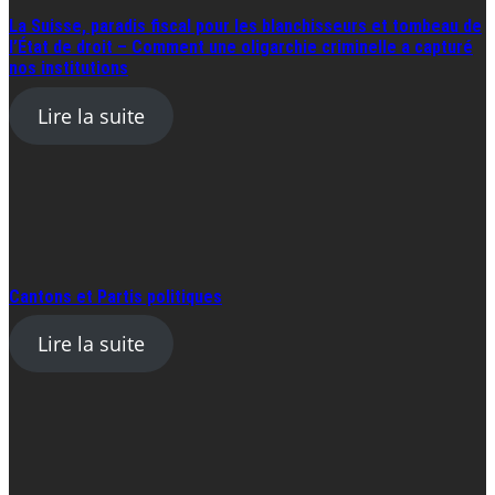
La Suisse, paradis fiscal pour les blanchisseurs et tombeau de
l’État de droit – Comment une oligarchie criminelle a capturé
nos institutions
Lire la suite
Cantons et Partis politiques
Lire la suite