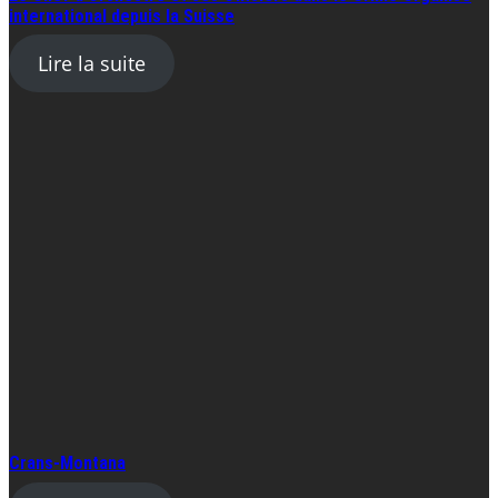
international depuis la Suisse
Lire la suite
Crans-Montana