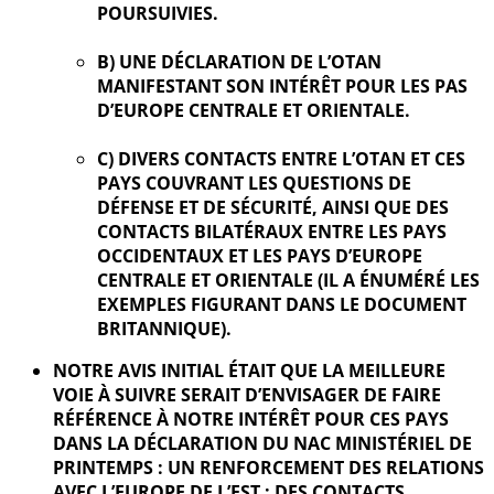
POURSUIVIES.
B) UNE DÉCLARATION DE L’OTAN
MANIFESTANT SON INTÉRÊT POUR LES PAS
D’EUROPE CENTRALE ET ORIENTALE.
C) DIVERS CONTACTS ENTRE L’OTAN ET CES
PAYS COUVRANT LES QUESTIONS DE
DÉFENSE ET DE SÉCURITÉ, AINSI QUE DES
CONTACTS BILATÉRAUX ENTRE LES PAYS
OCCIDENTAUX ET LES PAYS D’EUROPE
CENTRALE ET ORIENTALE (IL A ÉNUMÉRÉ LES
EXEMPLES FIGURANT DANS LE DOCUMENT
BRITANNIQUE).
NOTRE AVIS INITIAL ÉTAIT QUE LA MEILLEURE
VOIE À SUIVRE SERAIT D’ENVISAGER DE FAIRE
RÉFÉRENCE À NOTRE INTÉRÊT POUR CES PAYS
DANS LA DÉCLARATION DU NAC MINISTÉRIEL DE
PRINTEMPS : UN RENFORCEMENT DES RELATIONS
AVEC L’EUROPE DE L’EST : DES CONTACTS