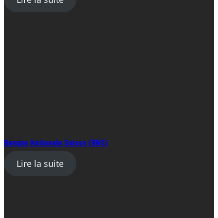
Banque Nationale Suisse (BNS)
Lire la suite