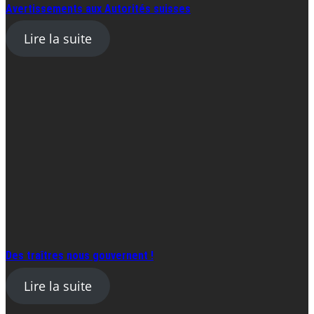
Avertissements aux Autorités suisses
Lire la suite
Des traîtres nous gouvernent !
Lire la suite