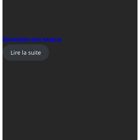
Dénonciation pour menaces
Lire la suite