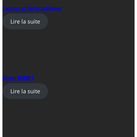
Cantons et Partis politiques
Lire la suite
Michel BURDET
Lire la suite