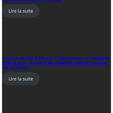
FMI (Fond Monétaire International)
Lire la suite
La Suisse, paradis fiscal pour les blanchisseurs et tombeau de
l’État de droit – Comment une oligarchie criminelle a capturé
nos institutions
Lire la suite