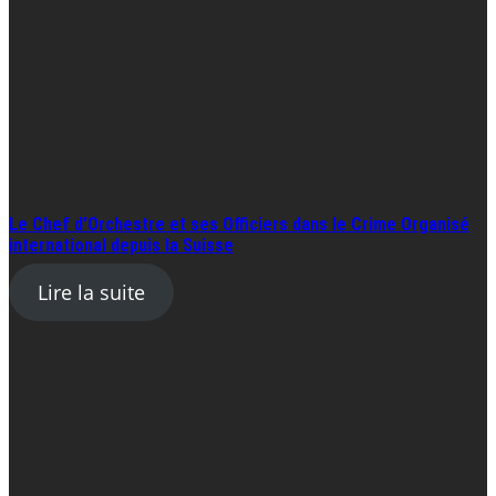
Le Chef d’Orchestre et ses Officiers dans le Crime Organisé
international depuis la Suisse
Lire la suite