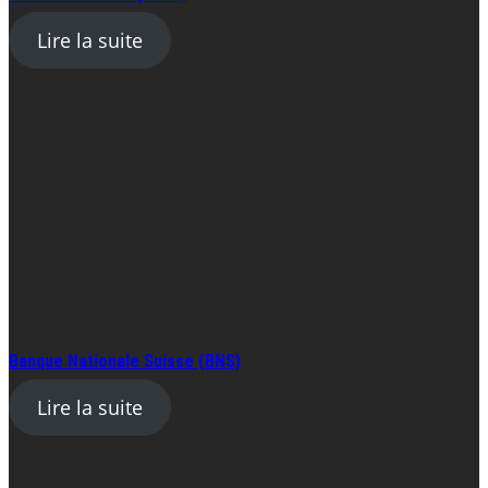
Lire la suite
Banque Nationale Suisse (BNS)
Lire la suite