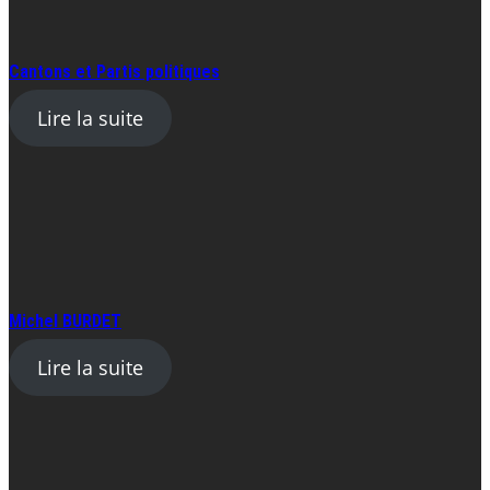
Cantons et Partis politiques
Lire la suite
Michel BURDET
Lire la suite