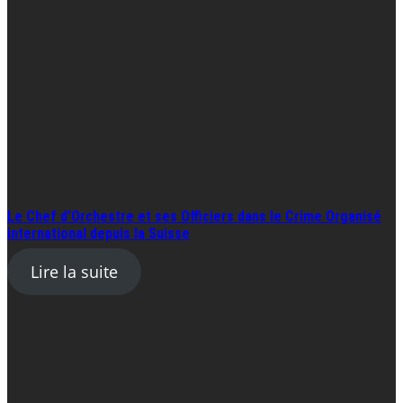
Le Chef d’Orchestre et ses Officiers dans le Crime Organisé
international depuis la Suisse
Lire la suite