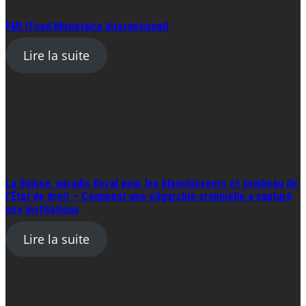
FMI (Fond Monétaire International)
Lire la suite
La Suisse, paradis fiscal pour les blanchisseurs et tombeau de
l’État de droit – Comment une oligarchie criminelle a capturé
nos institutions
Lire la suite