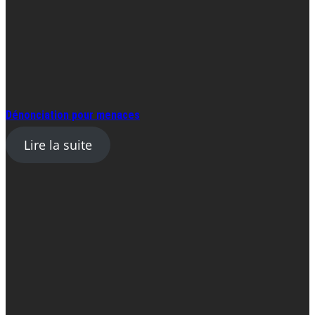
Dénonciation pour menaces
Lire la suite