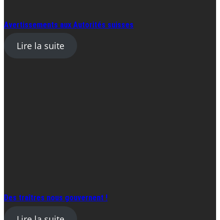
Avertissements aux Autorités suisses
Lire la suite
Des traîtres nous gouvernent !
Lire la suite