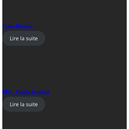
Crans-Montana
Lire la suite
MPC – Plainte Royalties
Lire la suite