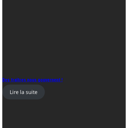
Des traîtres nous gouvernent !
Lire la suite