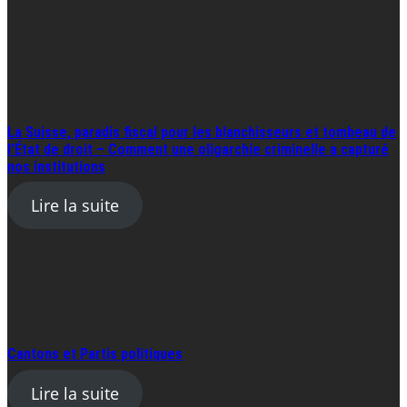
La Suisse, paradis fiscal pour les blanchisseurs et tombeau de
l’État de droit – Comment une oligarchie criminelle a capturé
nos institutions
Lire la suite
Cantons et Partis politiques
Lire la suite