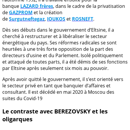
banque
LAZARD frères
, dans le cadre de la privatisation
de
GAZPROM
et la création
de
Surgutneftegaz
,
IOUKOS
et
ROSNEFT
.
Dès ses débuts dans le gouvernement d’Eltsine, il a
cherché à restructurer et à libéraliser le secteur
énergétique du pays. Ses réformes radicales se sont
heurtées à une très forte opposition de la part des
directeurs d’usine et du Parlement. Isolé politiquement
et attaqué de toutes parts, il a été démis de ses fonctions
par Eltsine après seulement six mois au pouvoir.
Après avoir quitté le gouvernement, il s’est orienté vers
le secteur privé en tant que banquier d’affaires et
consultant. Il est décédé en mai 2020 à Moscou des
suites du Covid-19
Le contraste avec BEREZOVSKY et les
oligarques