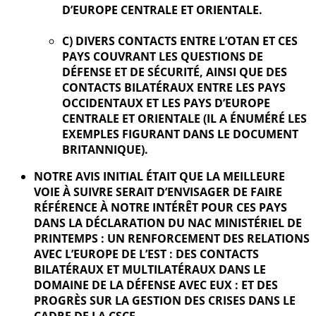
D’EUROPE CENTRALE ET ORIENTALE.
C) DIVERS CONTACTS ENTRE L’OTAN ET CES
PAYS COUVRANT LES QUESTIONS DE
DÉFENSE ET DE SÉCURITÉ, AINSI QUE DES
CONTACTS BILATÉRAUX ENTRE LES PAYS
OCCIDENTAUX ET LES PAYS D’EUROPE
CENTRALE ET ORIENTALE (IL A ÉNUMÉRÉ LES
EXEMPLES FIGURANT DANS LE DOCUMENT
BRITANNIQUE).
NOTRE AVIS INITIAL ÉTAIT QUE LA MEILLEURE
VOIE À SUIVRE SERAIT D’ENVISAGER DE FAIRE
RÉFÉRENCE À NOTRE INTÉRÊT POUR CES PAYS
DANS LA DÉCLARATION DU NAC MINISTÉRIEL DE
PRINTEMPS : UN RENFORCEMENT DES RELATIONS
AVEC L’EUROPE DE L’EST : DES CONTACTS
BILATÉRAUX ET MULTILATÉRAUX DANS LE
DOMAINE DE LA DÉFENSE AVEC EUX : ET DES
PROGRÈS SUR LA GESTION DES CRISES DANS LE