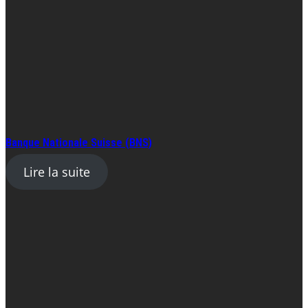
Banque Nationale Suisse (BNS)
Lire la suite