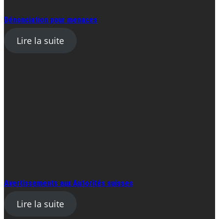
Dénonciation pour menaces
Lire la suite
Avertissements aux Autorités suisses
Lire la suite