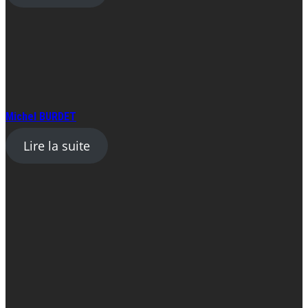
Michel BURDET
Lire la suite