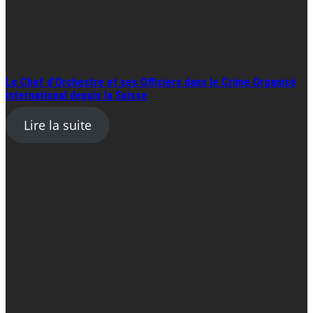
Le Chef d’Orchestre et ses Officiers dans le Crime Organisé
international depuis la Suisse
Lire la suite