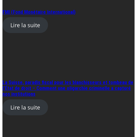
FMI (Fond Monétaire International)
Lire la suite
La Suisse, paradis fiscal pour les blanchisseurs et tombeau de
l’État de droit – Comment une oligarchie criminelle a capturé
nos institutions
Lire la suite