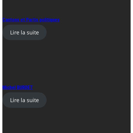
Cantons et Partis politiques
Lire la suite
Michel BURDET
Lire la suite