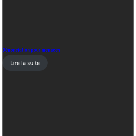
Dénonciation pour menaces
Lire la suite