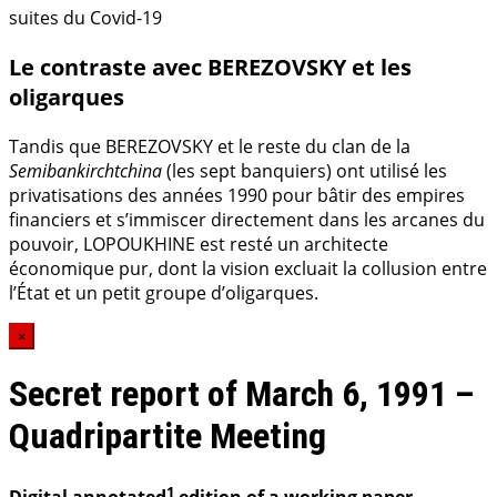
suites du Covid-19
Le contraste avec BEREZOVSKY et les
oligarques
Tandis que BEREZOVSKY et le reste du clan de la
Semibankirchtchina
(les sept banquiers) ont utilisé les
privatisations des années 1990 pour bâtir des empires
financiers et s’immiscer directement dans les arcanes du
pouvoir, LOPOUKHINE est resté un architecte
économique pur, dont la vision excluait la collusion entre
l’État et un petit groupe d’oligarques.
×
Secret report of March 6, 1991 –
Quadripartite Meeting
1