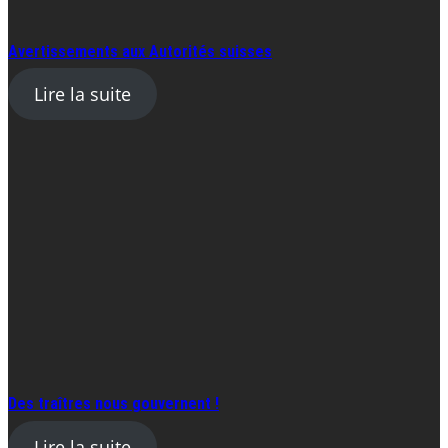
Avertissements aux Autorités suisses
Lire la suite
Des traîtres nous gouvernent !
Lire la suite