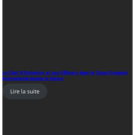
Le Chef d’Orchestre et ses Officiers dans le Crime Organisé
international depuis la Suisse
Lire la suite