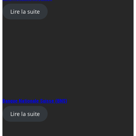
Lire la suite
Banque Nationale Suisse (BNS)
Lire la suite