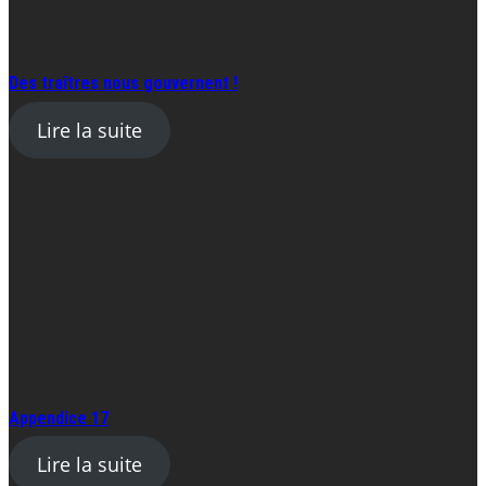
Des traîtres nous gouvernent !
Lire la suite
Appendice 17
Lire la suite