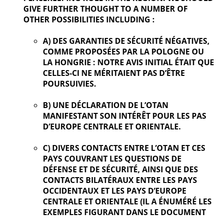
GIVE FURTHER
THOUGHT TO A NUMBER OF
OTHER POSSIBILITIES INCLUDING :
A) DES GARANTIES DE SÉCURITÉ NÉGATIVES,
COMME PROPOSÉES PAR LA POLOGNE OU
LA HONGRIE : NOTRE AVIS INITIAL ÉTAIT QUE
CELLES-CI NE MÉRITAIENT PAS D’ÊTRE
POURSUIVIES.
B) UNE DÉCLARATION DE L’OTAN
MANIFESTANT SON INTÉRÊT POUR LES PAS
D’EUROPE CENTRALE ET ORIENTALE.
C) DIVERS CONTACTS ENTRE L’OTAN ET CES
PAYS COUVRANT LES QUESTIONS DE
DÉFENSE ET DE SÉCURITÉ, AINSI QUE DES
CONTACTS BILATÉRAUX ENTRE LES PAYS
OCCIDENTAUX ET LES PAYS D’EUROPE
CENTRALE ET ORIENTALE (IL A ÉNUMÉRÉ LES
EXEMPLES FIGURANT DANS LE DOCUMENT