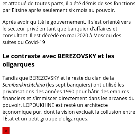
et attaqué de toutes parts, il a été démis de ses fonctions
par Eltsine après seulement six mois au pouvoir.
Après avoir quitté le gouvernement, il s’est orienté vers
le secteur privé en tant que banquier d’affaires et
consultant. Il est décédé en mai 2020 à Moscou des
suites du Covid-19
Le contraste avec BEREZOVSKY et les
oligarques
Tandis que BEREZOVSKY et le reste du clan de la
Semibankirchtchina
(les sept banquiers) ont utilisé les
privatisations des années 1990 pour bâtir des empires
financiers et s’immiscer directement dans les arcanes du
pouvoir, LOPOUKHINE est resté un architecte
économique pur, dont la vision excluait la collusion entre
l’État et un petit groupe d’oligarques.
×