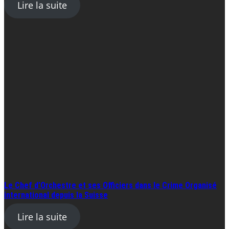
Lire la suite
Le Chef d’Orchestre et ses Officiers dans le Crime Organisé
international depuis la Suisse
Lire la suite