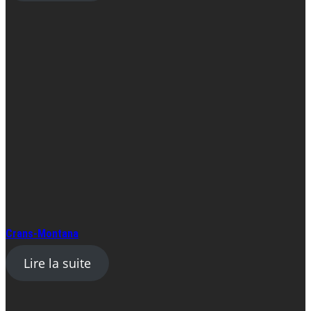
Crans-Montana
Lire la suite