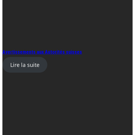
Avertissements aux Autorités suisses
Lire la suite