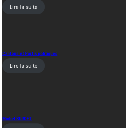
Lire la suite
Cantons et Partis politiques
Lire la suite
Michel BURDET