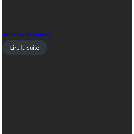
MPC – Plainte Royalties
Lire la suite