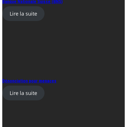
Banque Nationale Suisse (BNS)
Lire la suite
Dénonciation pour menaces
Lire la suite