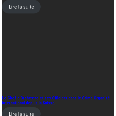
Lire la suite
Le Chef d’Orchestre et ses Officiers dans le Crime Organisé
international depuis la Suisse
Lire la suite