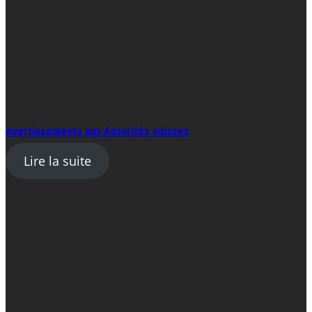
Avertissements aux Autorités suisses
Lire la suite