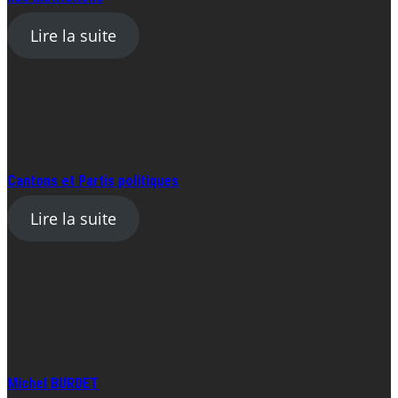
Lire la suite
Cantons et Partis politiques
Lire la suite
Michel BURDET