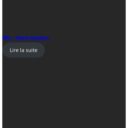
MPC – Plainte Royalties
Lire la suite