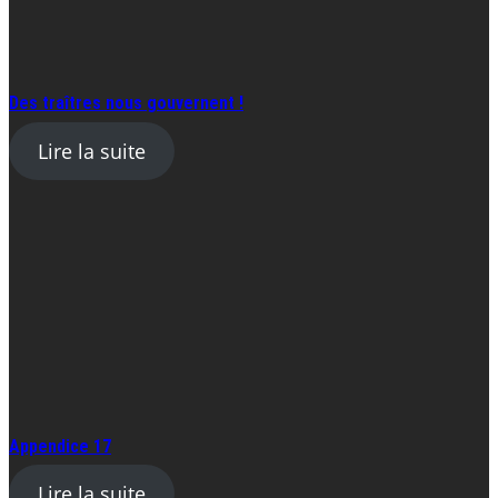
Des traîtres nous gouvernent !
Lire la suite
Appendice 17
Lire la suite