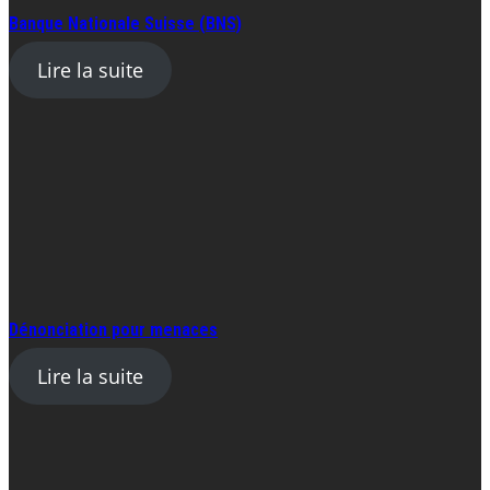
Banque Nationale Suisse (BNS)
Lire la suite
Dénonciation pour menaces
Lire la suite