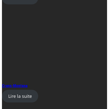
Crans-Montana
Lire la suite