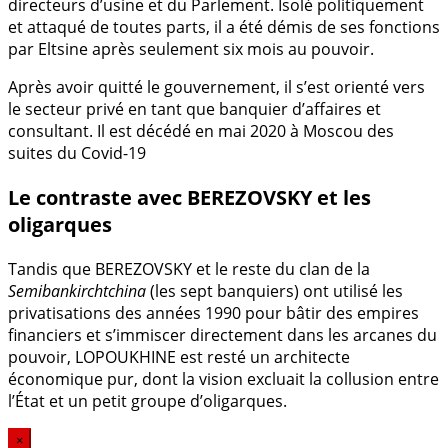
directeurs d’usine et du Parlement. Isolé politiquement
et attaqué de toutes parts, il a été démis de ses fonctions
par Eltsine après seulement six mois au pouvoir.
Après avoir quitté le gouvernement, il s’est orienté vers
le secteur privé en tant que banquier d’affaires et
consultant. Il est décédé en mai 2020 à Moscou des
suites du Covid-19
Le contraste avec BEREZOVSKY et les
oligarques
Tandis que BEREZOVSKY et le reste du clan de la
Semibankirchtchina
(les sept banquiers) ont utilisé les
privatisations des années 1990 pour bâtir des empires
financiers et s’immiscer directement dans les arcanes du
pouvoir, LOPOUKHINE est resté un architecte
économique pur, dont la vision excluait la collusion entre
l’État et un petit groupe d’oligarques.
×