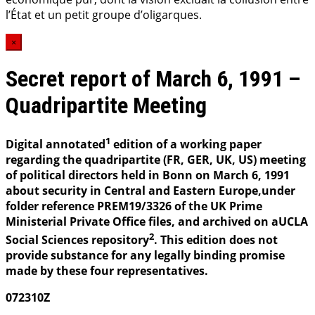
l’État et un petit groupe d’oligarques.
×
Secret report of March 6, 1991 –
Quadripartite Meeting
1
Digital annotated
edition of a working paper
regarding the quadripartite (FR, GER, UK, US) meeting
of political directors held in Bonn on March 6, 1991
about security in Central and Eastern Europe,under
folder reference PREM19/3326 of the UK Prime
Ministerial Private Office files, and archived on aUCLA
2
Social Sciences repository
. This edition does not
provide substance for any legally binding promise
made by these four representatives.
072310Z