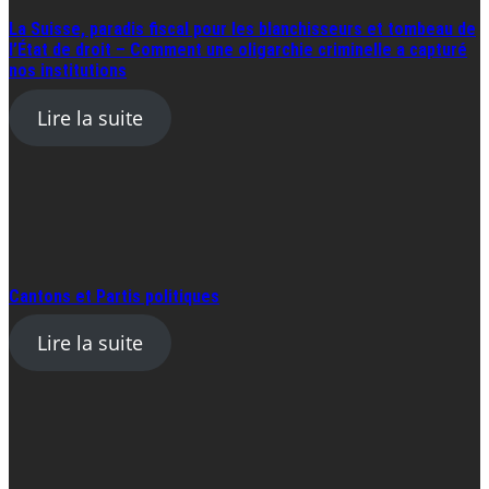
La Suisse, paradis fiscal pour les blanchisseurs et tombeau de
l’État de droit – Comment une oligarchie criminelle a capturé
nos institutions
Lire la suite
Cantons et Partis politiques
Lire la suite