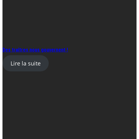
Des traîtres nous gouvernent !
Lire la suite