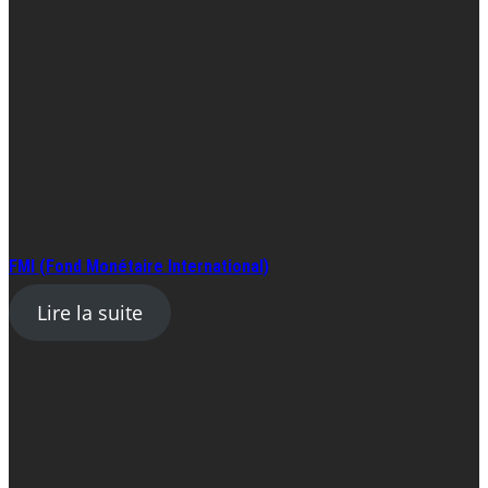
FMI (Fond Monétaire International)
Lire la suite