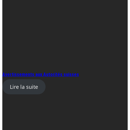
Avertissements aux Autorités suisses
Lire la suite