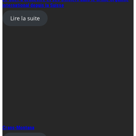
international depuis la Suisse
Lire la suite
Crans-Montana