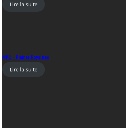
Lire la suite
MPC – Plainte Royalties
Lire la suite