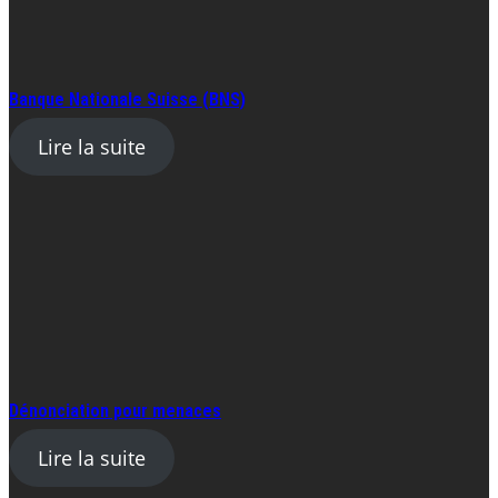
Banque Nationale Suisse (BNS)
Lire la suite
Dénonciation pour menaces
Lire la suite