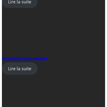
Lire la suite
Dénonciation pour menaces
Lire la suite