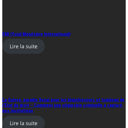
FMI (Fond Monétaire International)
Lire la suite
La Suisse, paradis fiscal pour les blanchisseurs et tombeau de
l’État de droit – Comment une oligarchie criminelle a capturé
nos institutions
Lire la suite