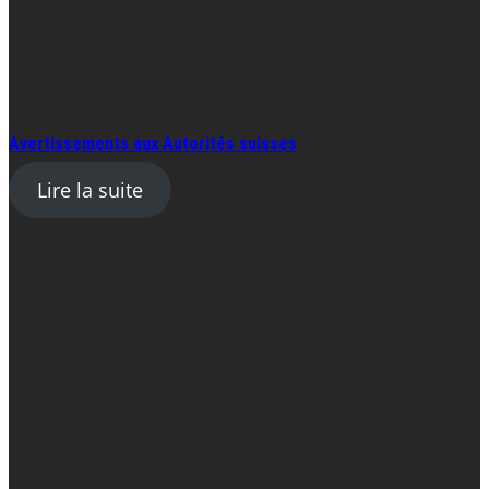
Avertissements aux Autorités suisses
Lire la suite