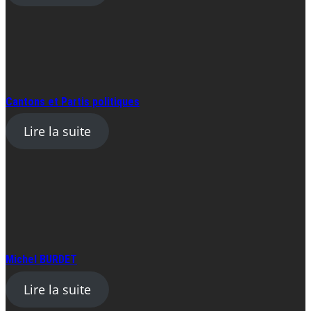
Cantons et Partis politiques
Lire la suite
Michel BURDET
Lire la suite