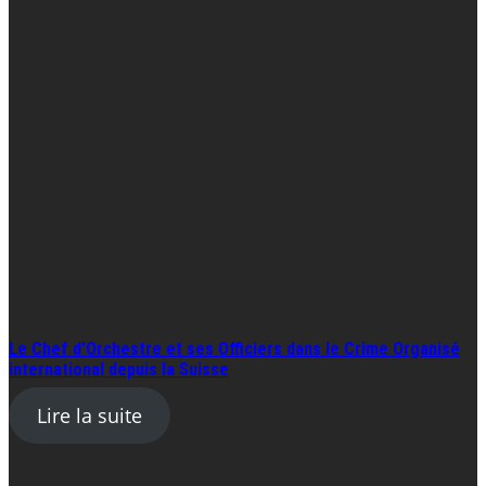
Le Chef d’Orchestre et ses Officiers dans le Crime Organisé
international depuis la Suisse
Lire la suite