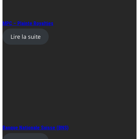
MPC – Plainte Royalties
Lire la suite
Banque Nationale Suisse (BNS)