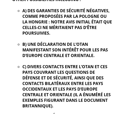
A) DES GARANTIES DE SÉCURITÉ NÉGATIVES,
COMME PROPOSÉES PAR LA POLOGNE OU
LA HONGRIE : NOTRE AVIS INITIAL ÉTAIT QUE
CELLES-CI NE MÉRITAIENT PAS D’ÊTRE
POURSUIVIES.
B) UNE DÉCLARATION DE L’OTAN
MANIFESTANT SON INTÉRÊT POUR LES PAS
D’EUROPE CENTRALE ET ORIENTALE.
C) DIVERS CONTACTS ENTRE L’OTAN ET CES
PAYS COUVRANT LES QUESTIONS DE
DÉFENSE ET DE SÉCURITÉ, AINSI QUE DES
CONTACTS BILATÉRAUX ENTRE LES PAYS
OCCIDENTAUX ET LES PAYS D’EUROPE
CENTRALE ET ORIENTALE (IL A ÉNUMÉRÉ LES
EXEMPLES FIGURANT DANS LE DOCUMENT
BRITANNIQUE).