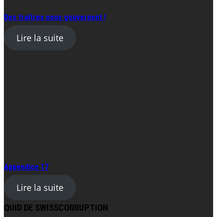
Des traîtres nous gouvernent !
Lire la suite
Appendice 17
Lire la suite
QUID DE SWISSCORRUPTION