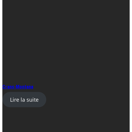
Crans-Montana
Lire la suite