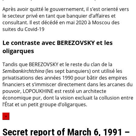
Après avoir quitté le gouvernement, il s’est orienté vers
le secteur privé en tant que banquier d’affaires et
consultant. Il est décédé en mai 2020 à Moscou des
suites du Covid-19
Le contraste avec BEREZOVSKY et les
oligarques
Tandis que BEREZOVSKY et le reste du clan de la
Semibankirchtchina
(les sept banquiers) ont utilisé les
privatisations des années 1990 pour bâtir des empires
financiers et s’immiscer directement dans les arcanes du
pouvoir, LOPOUKHINE est resté un architecte
économique pur, dont la vision excluait la collusion entre
l’État et un petit groupe d’oligarques.
×
Secret report of March 6, 1991 –