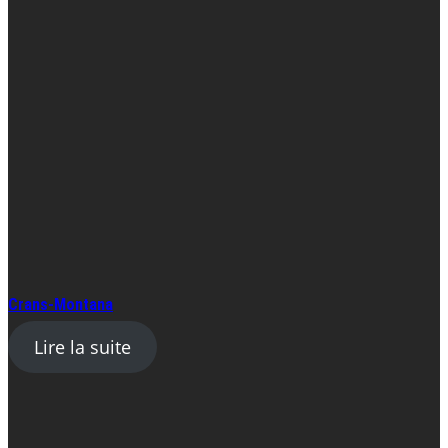
Crans-Montana
Lire la suite