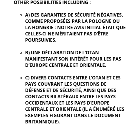
OTHER POSSIBILITIES INCLUDING :
A) DES GARANTIES DE SÉCURITÉ NÉGATIVES,
COMME PROPOSÉES PAR LA POLOGNE OU
LA HONGRIE : NOTRE AVIS INITIAL ÉTAIT QUE
CELLES-CI NE MÉRITAIENT PAS D’ÊTRE
POURSUIVIES.
B) UNE DÉCLARATION DE L’OTAN
MANIFESTANT SON INTÉRÊT POUR LES PAS
D’EUROPE CENTRALE ET ORIENTALE.
C) DIVERS CONTACTS ENTRE L’OTAN ET CES
PAYS COUVRANT LES QUESTIONS DE
DÉFENSE ET DE SÉCURITÉ, AINSI QUE DES
CONTACTS BILATÉRAUX ENTRE LES PAYS
OCCIDENTAUX ET LES PAYS D’EUROPE
CENTRALE ET ORIENTALE (IL A ÉNUMÉRÉ LES
EXEMPLES FIGURANT DANS LE DOCUMENT
BRITANNIQUE).