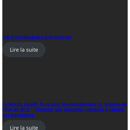
FMI (Fond Monétaire International)
Lire la suite
La Suisse, paradis fiscal pour les blanchisseurs et tombeau de
l’État de droit – Comment une oligarchie criminelle a capturé
nos institutions
Lire la suite