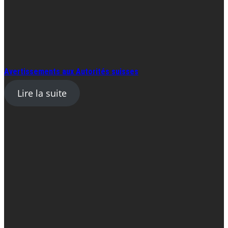
Avertissements aux Autorités suisses
Lire la suite