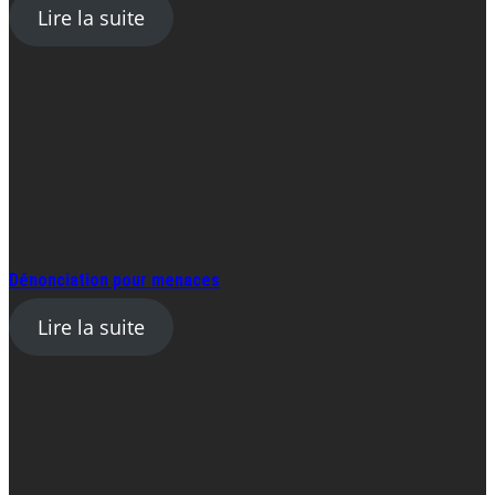
Lire la suite
Dénonciation pour menaces
Lire la suite