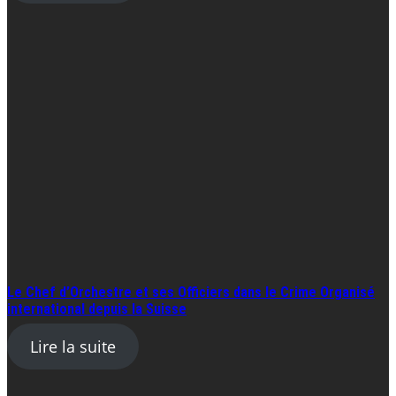
Le Chef d’Orchestre et ses Officiers dans le Crime Organisé
international depuis la Suisse
Lire la suite