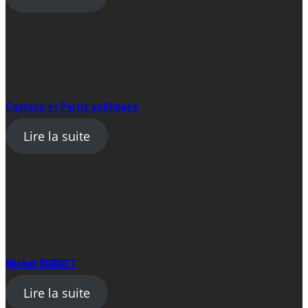
Cantons et Partis politiques
Lire la suite
Michel BURDET
Lire la suite