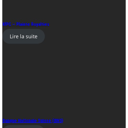
MPC – Plainte Royalties
Lire la suite
Banque Nationale Suisse (BNS)