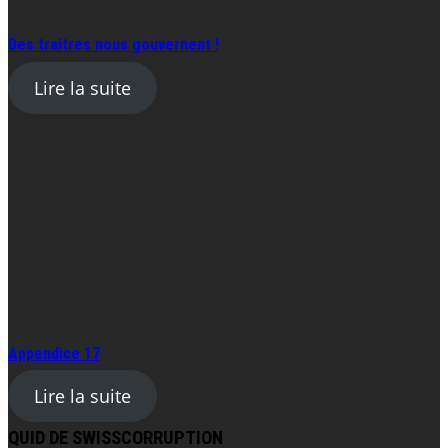
Des traîtres nous gouvernent !
Lire la suite
Appendice 17
Lire la suite
QUID DE SWISSCORRUPTION