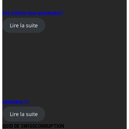
Des traîtres nous gouvernent !
Lire la suite
Appendice 17
Lire la suite
QUID DE SWISSCORRUPTION