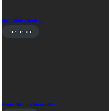
MPC – Plainte Royalties
Lire la suite
Banque Nationale Suisse (BNS)