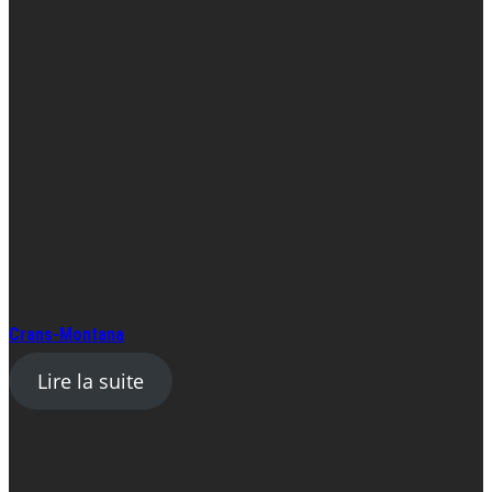
Crans-Montana
Lire la suite