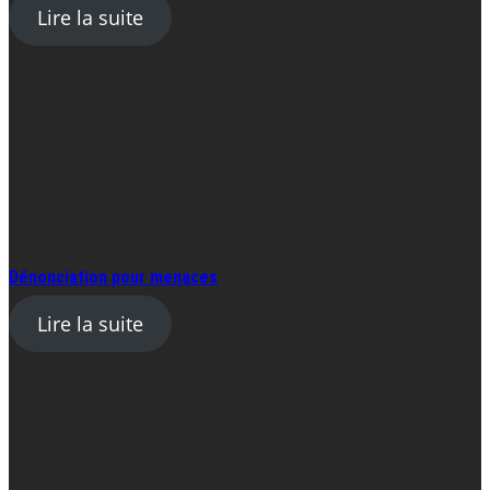
Lire la suite
Dénonciation pour menaces
Lire la suite