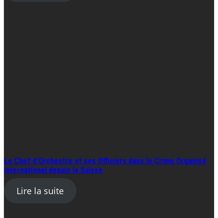
Le Chef d’Orchestre et ses Officiers dans le Crime Organisé
international depuis la Suisse
Lire la suite