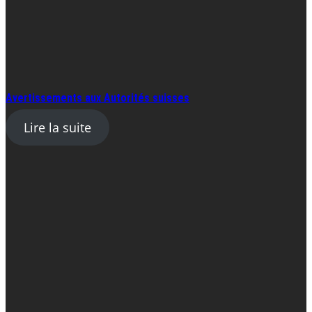
Avertissements aux Autorités suisses
Lire la suite