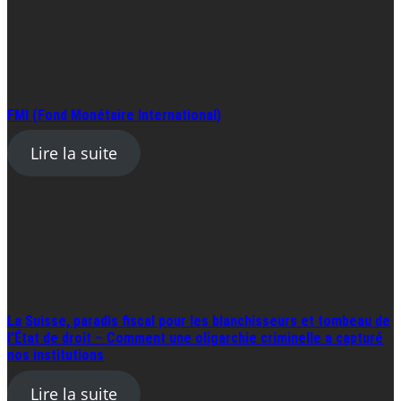
FMI (Fond Monétaire International)
Lire la suite
La Suisse, paradis fiscal pour les blanchisseurs et tombeau de
l’État de droit – Comment une oligarchie criminelle a capturé
nos institutions
Lire la suite