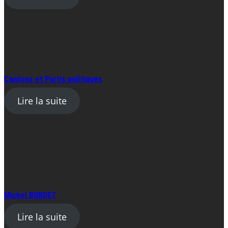
Cantons et Partis politiques
Lire la suite
Michel BURDET
Lire la suite