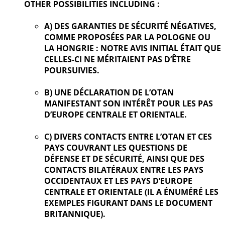
OTHER POSSIBILITIES INCLUDING :
A) DES GARANTIES DE SÉCURITÉ NÉGATIVES,
COMME PROPOSÉES PAR LA POLOGNE OU
LA HONGRIE : NOTRE AVIS INITIAL ÉTAIT QUE
CELLES-CI NE MÉRITAIENT PAS D’ÊTRE
POURSUIVIES.
B) UNE DÉCLARATION DE L’OTAN
MANIFESTANT SON INTÉRÊT POUR LES PAS
D’EUROPE CENTRALE ET ORIENTALE.
C) DIVERS CONTACTS ENTRE L’OTAN ET CES
PAYS COUVRANT LES QUESTIONS DE
DÉFENSE ET DE SÉCURITÉ, AINSI QUE DES
CONTACTS BILATÉRAUX ENTRE LES PAYS
OCCIDENTAUX ET LES PAYS D’EUROPE
CENTRALE ET ORIENTALE (IL A ÉNUMÉRÉ LES
EXEMPLES FIGURANT DANS LE DOCUMENT
BRITANNIQUE).