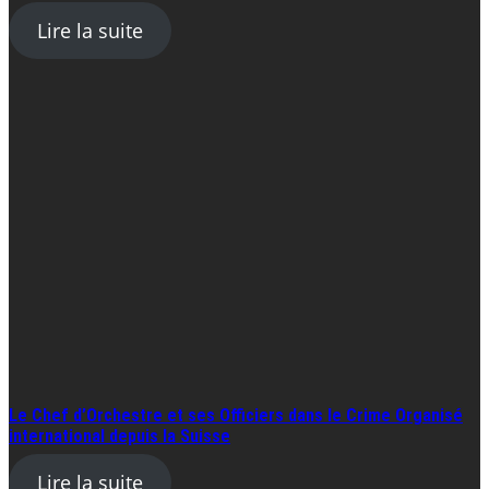
Lire la suite
Le Chef d’Orchestre et ses Officiers dans le Crime Organisé
international depuis la Suisse
Lire la suite