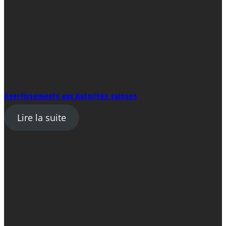
Avertissements aux Autorités suisses
Lire la suite