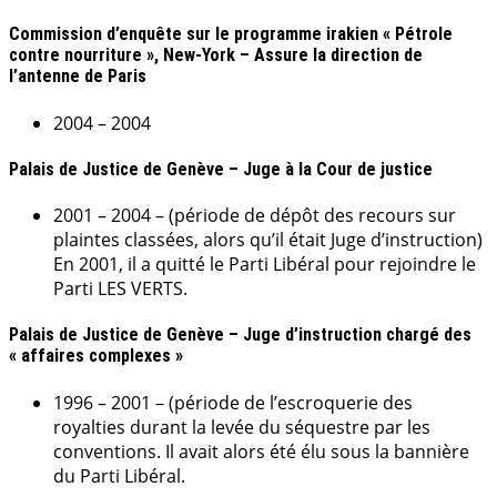
Commission d’enquête sur le programme irakien « Pétrole
contre nourriture », New-York – Assure la direction de
l’antenne de Paris
2004 – 2004
Palais de Justice de Genève – Juge à la Cour de justice
2001 – 2004 – (période de dépôt des recours sur
plaintes classées, alors qu’il était Juge d’instruction)
En 2001, il a quitté le Parti Libéral pour rejoindre le
Parti LES VERTS.
Palais de Justice de Genève – Juge d’instruction chargé des
« affaires complexes »
1996 – 2001 –
(période de l’escroquerie des
royalties durant la levée du séquestre par les
conventions. Il avait alors été élu sous la bannière
du Parti Libéral
.