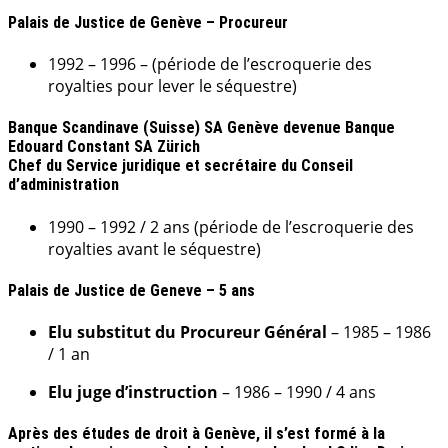
Palais de Justice de Genève – Procureur
1992 – 1996 –
(période de l’escroquerie des
royalties pour lever le séquestre)
Banque Scandinave (Suisse) SA Genève devenue Banque
Edouard Constant SA Zürich
Chef du Service juridique et secrétaire du Conseil
d’administration
1990 – 1992 / 2 ans (période de l’escroquerie des
royalties avant le séquestre)
Palais de Justice de Geneve – 5 ans
Elu substitut du Procureur Général
– 1985 – 1986
/ 1 an
Elu juge d’instruction
– 1986 – 1990 / 4 ans
Après des études de droit à Genève, il s’est formé à la