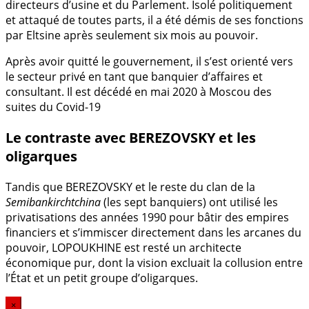
directeurs d’usine et du Parlement. Isolé politiquement
et attaqué de toutes parts, il a été démis de ses fonctions
par Eltsine après seulement six mois au pouvoir.
Après avoir quitté le gouvernement, il s’est orienté vers
le secteur privé en tant que banquier d’affaires et
consultant. Il est décédé en mai 2020 à Moscou des
suites du Covid-19
Le contraste avec BEREZOVSKY et les
oligarques
Tandis que BEREZOVSKY et le reste du clan de la
Semibankirchtchina
(les sept banquiers) ont utilisé les
privatisations des années 1990 pour bâtir des empires
financiers et s’immiscer directement dans les arcanes du
pouvoir, LOPOUKHINE est resté un architecte
économique pur, dont la vision excluait la collusion entre
l’État et un petit groupe d’oligarques.
×