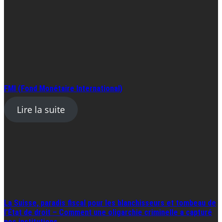
FMI (Fond Monétaire International)
Lire la suite
La Suisse, paradis fiscal pour les blanchisseurs et tombeau de
l’État de droit – Comment une oligarchie criminelle a capturé
nos institutions