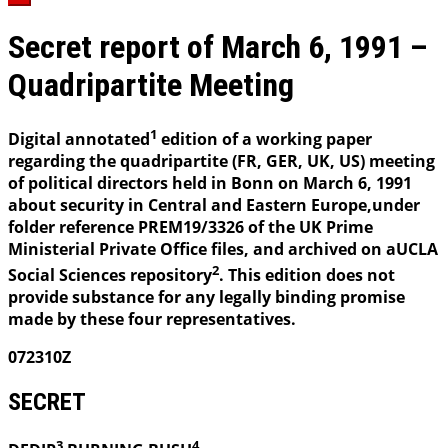
Secret report of March 6, 1991 –
Quadripartite Meeting
1
Digital annotated
edition of a working paper
regarding the quadripartite (FR, GER, UK, US) meeting
of political directors held in Bonn on March 6, 1991
about security in Central and Eastern Europe,under
folder reference PREM19/3326 of the UK Prime
Ministerial Private Office files, and archived on aUCLA
2
Social Sciences repository
. This edition does not
provide substance for any legally binding promise
made by these four representatives.
072310Z
SECRET
3
4