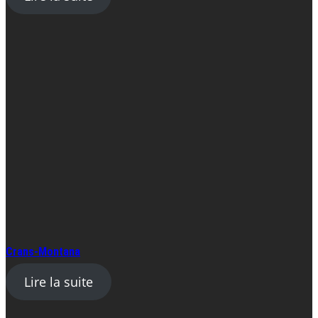
Crans-Montana
Lire la suite