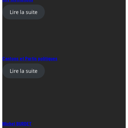
Lire la suite
Cantons et Partis politiques
Lire la suite
Michel BURDET