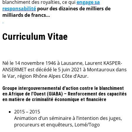
blanchiment des royalties, ce qui
engage sa
responsabilité
pour des dizaines de milliers de
milliards de francs…
.
Curriculum Vitae
.
.
Né le 14 novembre 1946 à Lausanne, Laurent KASPER-
ANSERMET est décédé le 5 juin 2021 à Montauroux dans
le Var, région Rhône Alpes Côte d’Azur.
Groupe intergouvernemental d’action contre le blanchiment
en Afrique de l’Ouest (GIABA) – Renforcement des capacités
en matière de criminalité économique et financière
2015 – 2015
Animation d’un séminaire à l’intention des juges,
procureurs et enquêteurs, Lomé/Togo