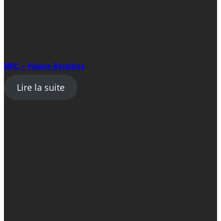
MPC – Plainte Royalties
Lire la suite