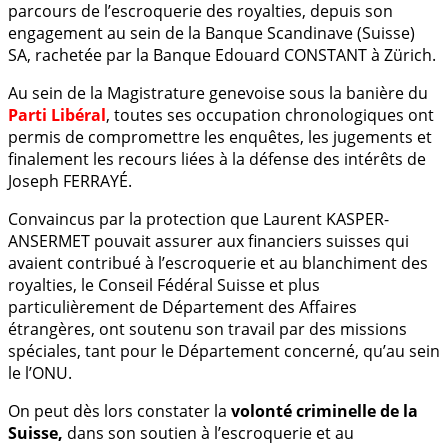
parcours de l’escroquerie des royalties, depuis son
engagement au sein de la Banque Scandinave (Suisse)
SA, rachetée par la Banque Edouard CONSTANT à Zürich.
Au sein de la Magistrature genevoise sous la banière du
Parti Libéral
, toutes ses occupation chronologiques ont
permis de compromettre les enquêtes, les jugements et
finalement les recours liées à la défense des intérêts de
Joseph FERRAYÉ.
Convaincus par la protection que Laurent KASPER-
ANSERMET pouvait assurer aux financiers suisses qui
avaient contribué à l’escroquerie et au blanchiment des
royalties, le Conseil Fédéral Suisse et plus
particulièrement de Département des Affaires
étrangères, ont soutenu son travail par des missions
spéciales, tant pour le Département concerné, qu’au sein
le l’ONU.
On peut dès lors constater la
volonté criminelle de la
Suisse,
dans son soutien à l’escroquerie et au