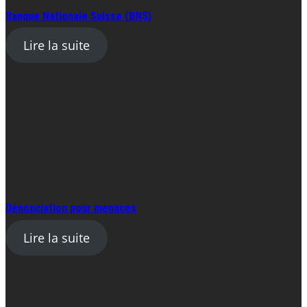
Banque Nationale Suisse (BNS)
Lire la suite
Dénonciation pour menaces
Lire la suite