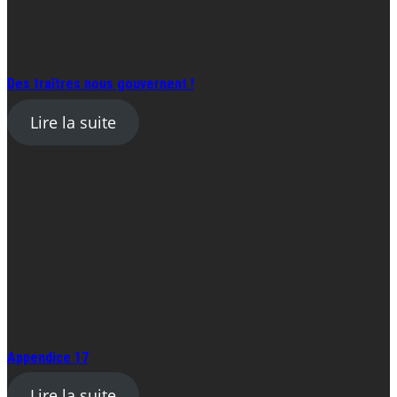
Des traîtres nous gouvernent !
Lire la suite
Appendice 17
Lire la suite